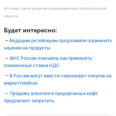
Источник:
Центр развития предпринимательства Московской
области
Будет интересно:
—
Ведущим ретейлерам предложили ограничить
наценки на продукты
—
ФНС России пояснила, как применять
пониженные ставки НДС
—
В России могут ввести самозапрет покупок на
маркетплейсах
—
Продажу алкоголя в придорожных кафе
предлагают запретить