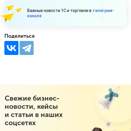
Важные новости 1С и торговли в
телеграм-
канале
Поделиться
Свежие бизнес-
новости, кейсы
и статьи в наших
соцсетях