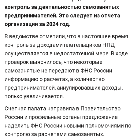
контроль за деятельностью самозанятых
предпринимателей. Это следует из отчета
организации за 2024 год.
В ведомстве отметили, что в настоящее время
контроль за доходами плательщиков НПД
осуществляется в недостаточной мере. В ходе
проверок выяснилось, что некоторые
самозанятые не передают в ФНС России
информацию о расчетах, а количество
предпринимателей, аннулировавших доходы,
только увеличивается.
Счетная палата направила в Правительство
России и профильные органы предложение
наделить ФНС России новыми полномочиями по
контролю за расчетами самозанятых.