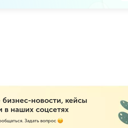
 бизнес-новости, кейсы
и в наших соцсетях
ообщаться. Задать вопрос