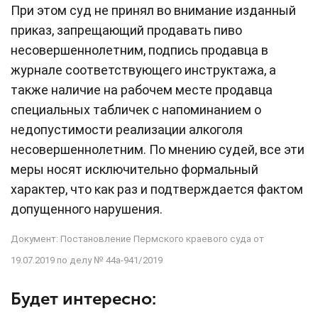
При этом суд не принял во внимание изданный
приказ, запрещающий продавать пиво
несовершеннолетним, подпись продавца в
журнале соответствующего инструктажа, а
также наличие на рабочем месте продавца
специальных табличек с напоминанием о
недопустимости реализации алкоголя
несовершеннолетним. По мнению судей, все эти
меры носят исключительно формальный
характер, что как раз и подтверждается фактом
допущенного нарушения.
Документ:
Постановление Пермского краевого суда от
19.07.2019 по делу № 44а-941/2019
Будет интересно: