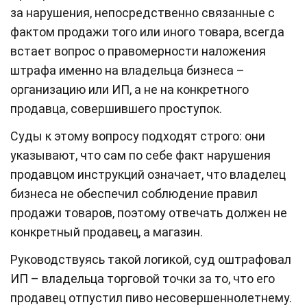
за нарушения, непосредственно связанные с
фактом продажи того или иного товара, всегда
встает вопрос о правомерности наложения
штрафа именно на владельца бизнеса –
организацию или ИП, а не на конкретного
продавца, совершившего проступок.
Суды к этому вопросу подходят строго: они
указывают, что сам по себе факт нарушения
продавцом инструкций означает, что владелец
бизнеса не обеспечил соблюдение правил
продажи товаров, поэтому отвечать должен не
конкретный продавец, а магазин.
Руководствуясь такой логикой, суд оштрафовал
ИП – владельца торговой точки за то, что его
продавец отпустил пиво несовершеннолетнему.