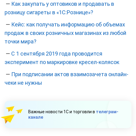
—
Как закупать у оптовиков и продавать в
розницу сигареты в «1С:Рознице»?
—
Кейс: как получать информацию об объемах
продаж в своих розничных магазинах из любой
точки мира?
—
С 1 сентября 2019 года проводится
эксперимент по маркировке кресел-колясок
—
При подписании актов взаимозачета онлайн-
чеки не нужны
Важные новости 1С и торговли в
телеграм-
канале