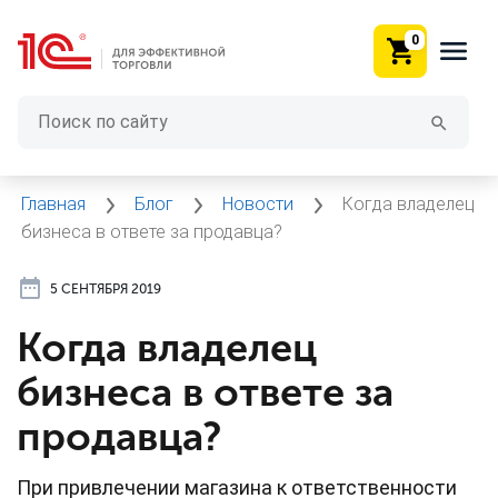
0
Главная
Блог
Новости
Когда владелец
бизнеса в ответе за продавца?
5 СЕНТЯБРЯ 2019
Когда владелец
бизнеса в ответе за
продавца?
При привлечении магазина к ответственности