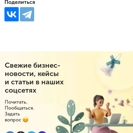
Поделиться
Свежие бизнес-
новости, кейсы
и статьи в наших
соцсетях
Почитать.
Пообщаться.
Задать
вопрос