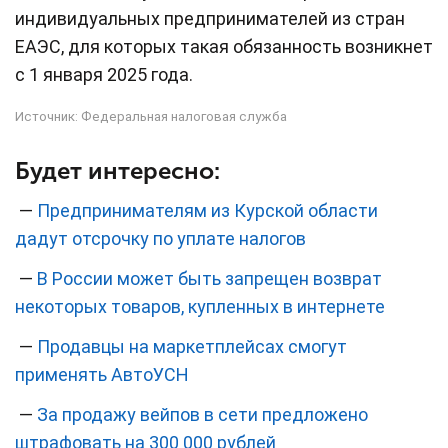
индивидуальных предпринимателей из стран
ЕАЭС, для которых такая обязанность возникнет
с 1 января 2025 года.
Источник:
Федеральная налоговая служба
Будет интересно:
—
Предпринимателям из Курской области
дадут отсрочку по уплате налогов
—
В России может быть запрещен возврат
некоторых товаров, купленных в интернете
—
Продавцы на маркетплейсах смогут
применять АвтоУСН
—
За продажу вейпов в сети предложено
штрафовать на 300 000 рублей