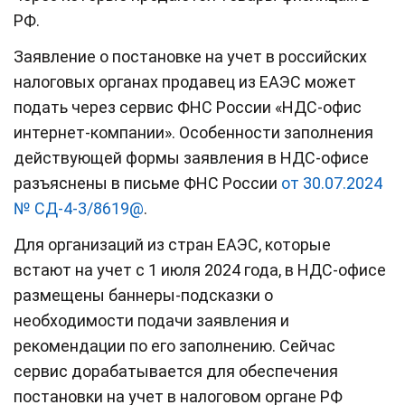
РФ.
Заявление о постановке на учет в российских
налоговых органах продавец из ЕАЭС может
подать через сервис ФНС России «НДС-офис
интернет-компании». Особенности заполнения
действующей формы заявления в НДС-офисе
разъяснены в письме ФНС России
от 30.07.2024
№ СД-4-3/8619@
.
Для организаций из стран ЕАЭС, которые
встают на учет с 1 июля 2024 года, в НДС-офисе
размещены баннеры-подсказки о
необходимости подачи заявления и
рекомендации по его заполнению. Сейчас
сервис дорабатывается для обеспечения
постановки на учет в налоговом органе РФ