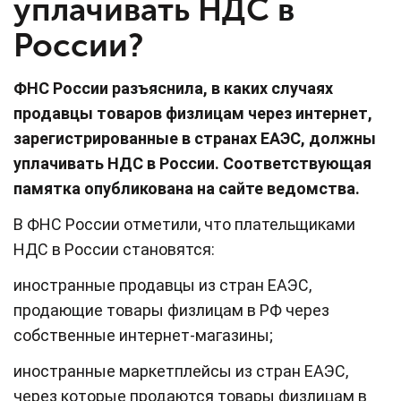
уплачивать НДС в
России?
ФНС России разъяснила, в каких случаях
продавцы товаров физлицам через интернет,
зарегистрированные в странах ЕАЭС, должны
уплачивать НДС в России. Соответствующая
памятка опубликована на сайте ведомства.
В ФНС России отметили, что плательщиками
НДС в России становятся:
иностранные продавцы из стран ЕАЭС,
продающие товары физлицам в РФ через
собственные интернет-магазины;
иностранные маркетплейсы из стран ЕАЭС,
через которые продаются товары физлицам в