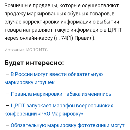
Розничные продавцы, которые осуществляют
продажу маркированных обувных товаров, в
случае корректировки информации о выбытии
товара направляют такую информацию в ЦРПТ
через онлайн-кассу (п. 74(1) Правил).
Источник:
ИС 1С:ИТС
Будет интересно:
—
В России могут ввести обязательную
маркировку игрушек
—
Правила маркировки табака изменились
—
ЦРПТ запускает марафон всероссийских
конференций «PRO Маркировку»
—
Обязательную маркировку фототехники могут