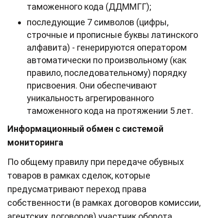
таможенного кода (ДДММГГ);
последующие 7 символов (цифры,
строчные и прописные буквы латинского
алфавита) - генерируются оператором
автоматически по произвольному (как
правило, последовательному) порядку
присвоения. Они обеспечивают
уникальность агрегированного
таможенного кода на протяжении 5 лет.
Информационный обмен с системой
мониторинга
По общему правилу при передаче обувных
товаров в рамках сделок, которые
предусматривают переход права
собственности (в рамках договоров комиссии,
агентских договоров) участник оборота,