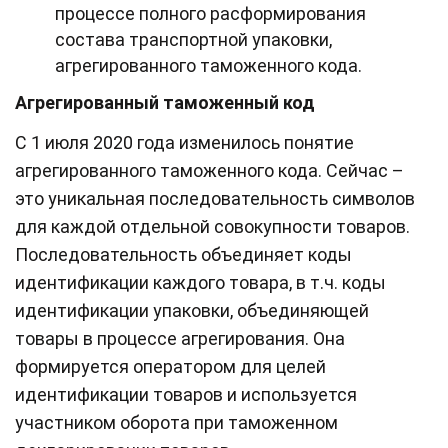
процессе полного расформирования
состава транспортной упаковки,
агрегированного таможенного кода.
Агрегированный таможенный код
С 1 июля 2020 года изменилось понятие
агрегированного таможенного кода. Сейчас –
это уникальная последовательность символов
для каждой отдельной совокупности товаров.
Последовательность объединяет коды
идентификации каждого товара, в т.ч. коды
идентификации упаковки, объединяющей
товары в процессе агрегирования. Она
формируется оператором для целей
идентификации товаров и используется
участником оборота при таможенном