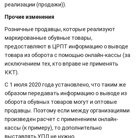
реализации (продажи)).
Прочие изменения
Розничные продавцы, которые реализуют
маркированные обувные товары,
предоставляют в ЦРПТ информацию о выводе
товара из оборота с помощью онлайн-кассы (за
исключением тех, кто вправе не применять
ККТ).
С 1 июля 2020 года установлено, что таким же
образом передавать информацию о выводе из
оборота обувных товаров могут и оптовые
продавцы. Поэтому если между организациями
произведен расчет с применением онлайн-
кассы (к примеру), то дополнительно
выставлять УПД не нужно.