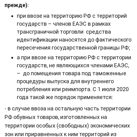
прежде)
:
при ввозе на территорию РФ с территорий
государств – членов ЕАЭС в рамках
трансграничной торговли средства
идентификации наносятся до фактического
пересечения государственной границы РФ;
а при ввозе на территорию РФ с территории
государств, не являющихся членами ЕАЭС,
– до помещения товара под таможенные
процедуры выпуска для внутреннего
потребления или реимпорта. С 1 июля 2020
года такой же порядок применяется:
- в случае ввоза на остальную часть территории
РФ обувных товаров, изготовленных на
территории особых (свободных) экономических
зон или приравненных к ним территорий из