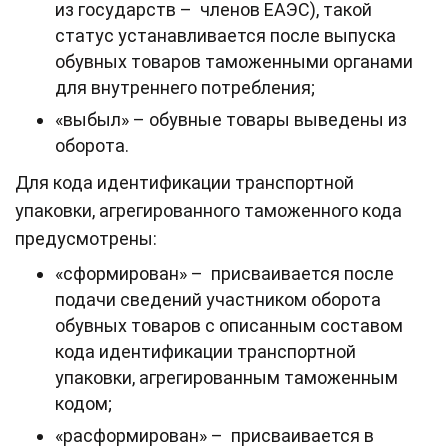
из государств – членов ЕАЭС), такой
статус устанавливается после выпуска
обувных товаров таможенными органами
для внутреннего потребления;
«выбыл» – обувные товары выведены из
оборота.
Для кода идентификации транспортной
упаковки, агрегированного таможенного кода
предусмотрены:
«сформирован» – присваивается после
подачи сведений участником оборота
обувных товаров с описанным составом
кода идентификации транспортной
упаковки, агрегированным таможенным
кодом;
«расформирован» – присваивается в