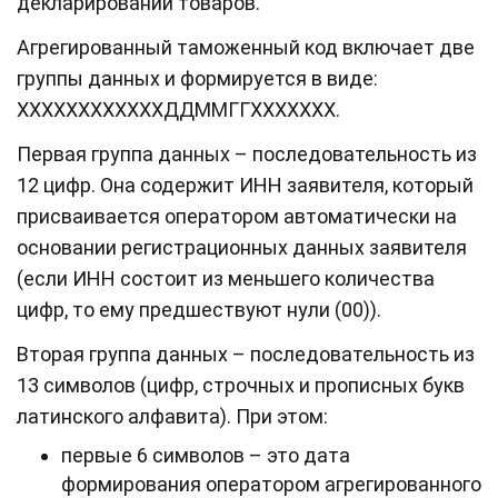
декларировании товаров.
Агрегированный таможенный код включает две
группы данных и формируется в виде:
XXXXXXXXXXXXДДММГГXXXXXXX.
Первая группа данных – последовательность из
12 цифр. Она содержит ИНН заявителя, который
присваивается оператором автоматически на
основании регистрационных данных заявителя
(если ИНН состоит из меньшего количества
цифр, то ему предшествуют нули (00)).
Вторая группа данных – последовательность из
13 символов (цифр, строчных и прописных букв
латинского алфавита). При этом:
первые 6 символов – это дата
формирования оператором агрегированного