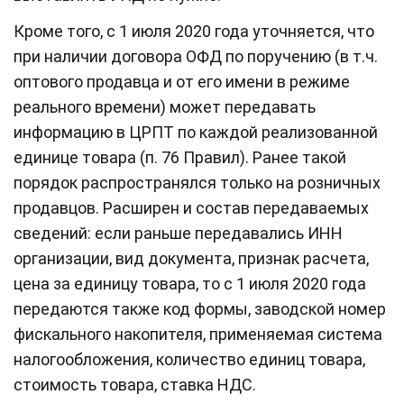
Кроме того, с 1 июля 2020 года уточняется, что
при наличии договора ОФД по поручению (в т.ч.
оптового продавца и от его имени в режиме
реального времени) может передавать
информацию в ЦРПТ по каждой реализованной
единице товара (п. 76 Правил). Ранее такой
порядок распространялся только на розничных
продавцов. Расширен и состав передаваемых
сведений: если раньше передавались ИНН
организации, вид документа, признак расчета,
цена за единицу товара, то с 1 июля 2020 года
передаются также код формы, заводской номер
фискального накопителя, применяемая система
налогообложения, количество единиц товара,
стоимость товара, ставка НДС.