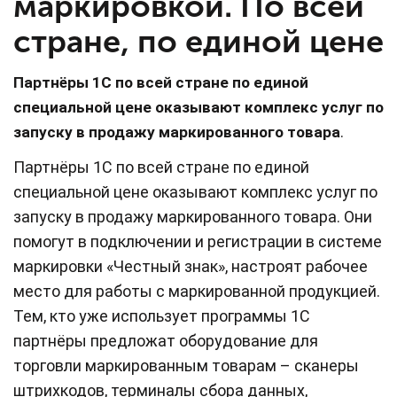
маркировкой. По всей
стране, по единой цене
Партнёры 1С по всей стране по единой
специальной цене оказывают комплекс услуг по
.
запуску в продажу маркированного товара
Партнёры 1С по всей стране по единой
специальной цене оказывают комплекс услуг по
запуску в продажу маркированного товара. Они
помогут в подключении и регистрации в системе
маркировки «Честный знак», настроят рабочее
место для работы с маркированной продукцией.
Тем, кто уже использует программы 1С
партнёры предложат оборудование для
торговли маркированным товарам – сканеры
штрихкодов, терминалы сбора данных,