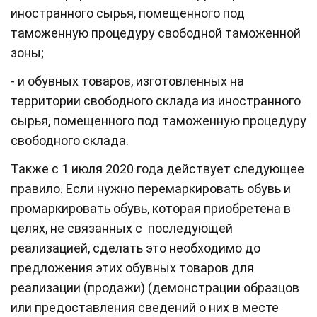
иностранного сырья, помещенного под
таможенную процедуру свободной таможенной
зоны;
- и обувных товаров, изготовленных на
территории свободного склада из иностранного
сырья, помещенного под таможенную процедуру
свободного склада.
Также с 1 июля 2020 года действует следующее
правило. Если нужно перемаркировать обувь и
промаркировать обувь, которая приобретена в
целях, не связанных с последующей
реализацией, сделать это необходимо до
предложения этих обувных товаров для
реализации (продажи) (демонстрации образцов
или предоставления сведений о них в месте