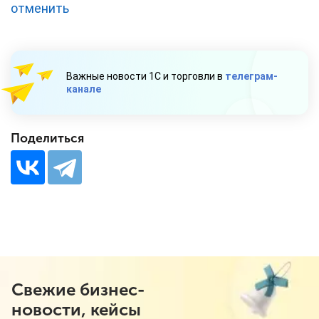
отменить
Важные новости 1С и торговли в
телеграм-
канале
Поделиться
Свежие бизнес-
новости, кейсы