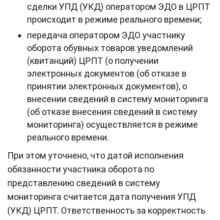
сделки УПД (УКД) оператором ЭДО в ЦРПТ
происходит в режиме реального времени;
передача оператором ЭДО участнику
оборота обувных товаров уведомлений
(квитанций) ЦРПТ (о получении
электронных документов (об отказе в
принятии электронных документов), о
внесении сведений в систему мониторинга
(об отказе внесения сведений в систему
мониторинга) осуществляется в режиме
реального времени.
При этом уточнено, что датой исполнения
обязанности участника оборота по
представлению сведений в систему
мониторинга считается дата получения УПД
(УКД) ЦРПТ. Ответственность за корректность