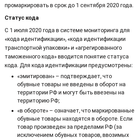
промаркировать в срок до 1 сентября 2020 года.
Статус кода
С 1 июля 2020 года в системе мониторинга для
«кода идентификации», «кода идентификации
транспортной упаковки» и «агрегированного
таможенного кода» вводится понятие статуса
кода. Для кода идентификации предусмотрены:
«эмитирован» – подтверждает, что
обувные товары не введены в оборот на
территории РФ и могут быть ввезены на
территорию РФ;
«в обороте» – означает, что маркированные
обувные товары находятся в обороте. Если
товар произведен за пределами РФ (за
исключением обувных товаров, ввозимых