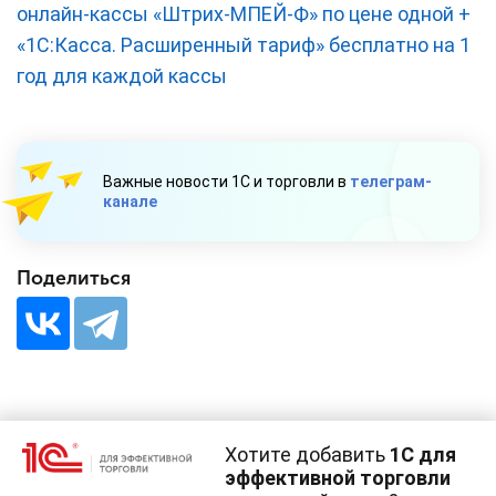
онлайн-кассы «Штрих-МПЕЙ-Ф» по цене одной +
«1С:Касса. Расширенный тариф» бесплатно на 1
год для каждой кассы
Важные новости 1С и торговли в
телеграм-
канале
Поделиться
Хотите добавить
1С для
8 ИЮЛЯ 2020
эффективной торговли