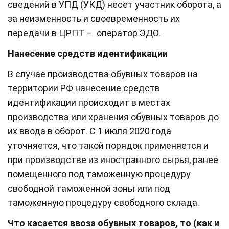
сведений в УПД (УКД) несет участник оборота, а
за неизменность и своевременность их
передачи в ЦРПТ – оператор ЭДО.
Нанесение средств идентификации
В случае производства обувных товаров на
территории РФ нанесение средств
идентификации происходит в местах
производства или хранения обувных товаров до
их ввода в оборот. С 1 июля 2020 года
уточняется, что такой порядок применяется и
при производстве из иностранного сырья, ранее
помещенного под таможенную процедуру
свободной таможенной зоны или под
таможенную процедуру свободного склада.
Что касается ввоза обувных товаров, то (как и