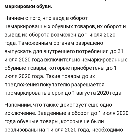
маркировки обуви.
Начнем с того, что ввод в оборот
немаркированных обувных товаров, их оборот и
вывод из оборота возможен до 1 июля 2020
года. Таможенным органам разрешено
выпускать для внутреннего потребления до 31
июля 2020 года включительно немаркированные
обувные товары, которые приобретены до 1
июля 2020 года. Такие товары до их
предложения покупателю разрешается
промаркировать в срок до 1 августа 2020 года.
Напомним, что также действует еще одно
исключение. Введенные в оборот до 1 июля 2020
года обувные товары, которые не были
реализованы на 1 июля 2020 года, необходимо