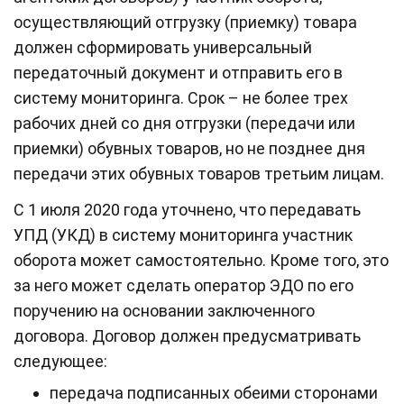
осуществляющий отгрузку (приемку) товара
должен сформировать универсальный
передаточный документ и отправить его в
систему мониторинга. Срок – не более трех
рабочих дней со дня отгрузки (передачи или
приемки) обувных товаров, но не позднее дня
передачи этих обувных товаров третьим лицам.
С 1 июля 2020 года уточнено, что передавать
УПД (УКД) в систему мониторинга участник
оборота может самостоятельно. Кроме того, это
за него может сделать оператор ЭДО по его
поручению на основании заключенного
договора. Договор должен предусматривать
следующее:
передача подписанных обеими сторонами