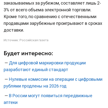
заказываемых за рубежом, составляет лишь 2-
3% от всего объема электронной торговли.
Кроме того, по сравнению с отечественными
продавцами зарубежные проигрывают в сроках
доставки.
Источник:
Российская газета
Будет интересно:
—
Для цифровой маркировки продукции
разработают единый стандарт
—
Нулевые комиссии на операции с цифровыми
рублями продлены на 2026 год
—
В России могут появиться передвижные
аптеки