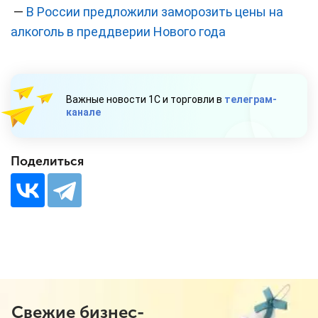
—
В России предложили заморозить цены на
алкоголь в преддверии Нового года
Важные новости 1С и торговли в
телеграм-
канале
Поделиться
Свежие бизнес-