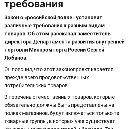
требования
Закон о «российской полке» установит
различные требования к разным видам
товаров. Об этом рассказал заместитель
директора Департамента развития внутренней
торговли Минпромторга России Сергей
Лобанов.
Он пояснил, что этот законопроект касается
прежде всего продовольственных
потребительских товаров.
В перечень отечественных товаров, которые
обязательно должны быть представлены на
полках магазинов, будут включаться только те
товарные группы, в которых уже существует