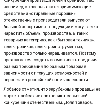
конкуренция производителей и брендов. Так,
например, в товарных категориях «моющие
средства» и «стиральные порошки»
отечественные производители выпускают
большой ассортимент продукции и могут легко
нарастить объемы производства. В таких
товарных категориях, как «бытовая техника»,
«электроника», «электроинструменты»,
производство только наращивается. Поэтому
предлагается создать возможность введения
разных требований по разным товарам в
зависимости от текущих возможностей и
перспектив российской промышленности.
Лобанов отметил, что зарубежные продавцы на
маркетплейсах не составляют серьезной
конкуренции отечественным. Доля товаров,