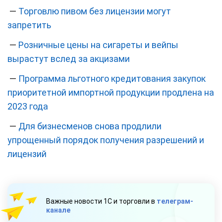
—
Торговлю пивом без лицензии могут
запретить
—
Розничные цены на сигареты и вейпы
вырастут вслед за акцизами
—
Программа льготного кредитования закупок
приоритетной импортной продукции продлена на
2023 года
—
Для бизнесменов снова продлили
упрощенный порядок получения разрешений и
лицензий
Важные новости 1С и торговли в
телеграм-
канале