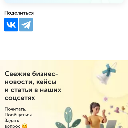
Поделиться
Свежие бизнес-
новости, кейсы
и статьи в наших
соцсетях
Почитать.
Пообщаться.
Задать
вопрос