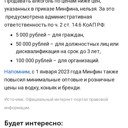
Продавать алкоголь по ценам ниже цен,
указанных в приказе Минфина, нельзя. За это
предусмотрена административная
ответственность по ч. 2 ст. 14.6 КоАП РФ:
5 000 рублей – для граждан,
50 000 рублей – для должностных лиц или
дисквалификация на срок до 3 лет,
100 000 рублей – для организаций.
Напомним,
с 1 января 2023 года Минфин также
повысил минимальные оптовые и розничные
цены на водку, коньяк и бренди.
Источник:
Официальный интернет-портал правовой
информации
Будет интересно: