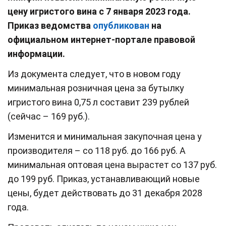
цену игристого вина с 7 января 2023 года.
Приказ ведомства
опубликован
на
официальном интернет-портале правовой
информации.
Из документа следует, что в новом году
минимальная розничная цена за бутылку
игристого вина 0,75 л составит 239 рублей
(сейчас – 169 руб.).
Изменится и минимальная закупочная цена у
производителя – со 118 руб. до 166 руб. А
минимальная оптовая цена вырастет со 137 руб.
до 199 руб. Приказ, устанавливающий новые
цены, будет действовать до 31 декабря 2028
года.