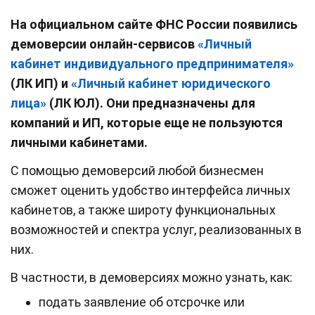
На официальном сайте ФНС России появились
демоверсии онлайн-сервисов
«Личный
кабинет индивидуального предпринимателя»
(ЛК ИП) и
«Личный кабинет юридического
лица»
(ЛК ЮЛ). Они предназначены для
компаний и ИП, которые еще не пользуются
личными кабинетами.
С помощью демоверсий любой бизнесмен
сможет оценить удобство интерфейса личных
кабинетов, а также широту функциональных
возможностей и спектра услуг, реализованных в
них.
В частности, в демоверсиях можно узнать, как:
подать заявление об отсрочке или