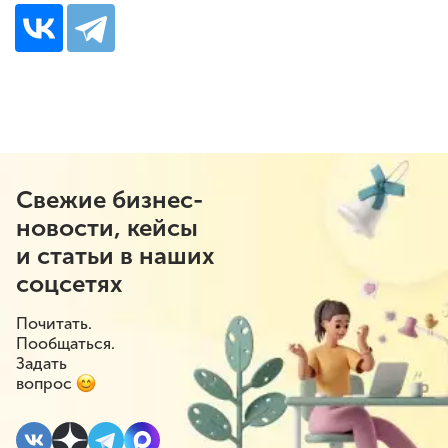
Свежие бизнес-
новости, кейсы
и статьи в наших
соцсетях
Почитать.
Пообщаться.
Задать
вопрос