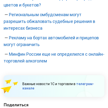
цветов и букетов?
—
Региональным омбудсменам могут
разрешить обжаловать судебные решения в
интересах бизнеса
—
Рекламу на бортах автомобилей и прицепов
могут ограничить
—
Минфин России еще не определился с онлайн-
торговлей алкоголем
Важные новости 1С и торговли в
телеграм-
канале
Поделиться