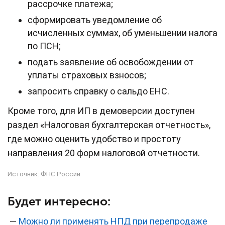
рассрочке платежа;
сформировать уведомление об
исчисленных суммах, об уменьшении налога
по ПСН;
подать заявление об освобождении от
уплаты страховых взносов;
запросить справку о сальдо ЕНС.
Кроме того, для ИП в демоверсии доступен
раздел «Налоговая бухгалтерская отчетность»,
где можно оценить удобство и простоту
направления 20 форм налоговой отчетности.
Источник:
ФНС России
Будет интересно:
—
Можно ли применять НПД при перепродаже