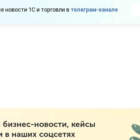
е новости 1С и торговли в
телеграм-канале
 бизнес-новости, кейсы
и в наших соцсетях