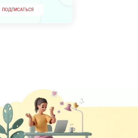
ПОДПИСАТЬСЯ