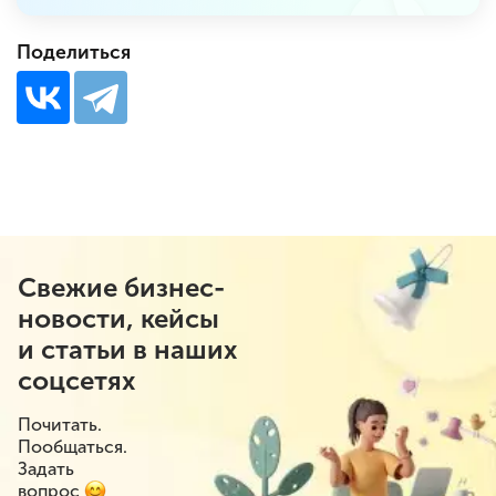
Поделиться
Свежие бизнес-
новости, кейсы
и статьи в наших
соцсетях
Почитать.
Пообщаться.
Задать
вопрос