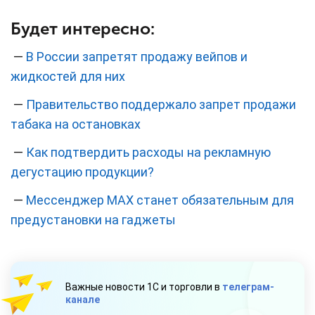
Будет интересно:
—
В России запретят продажу вейпов и
жидкостей для них
—
Правительство поддержало запрет продажи
табака на остановках
—
Как подтвердить расходы на рекламную
дегустацию продукции?
—
Мессенджер MAX станет обязательным для
предустановки на гаджеты
Важные новости 1С и торговли в
телеграм-
канале