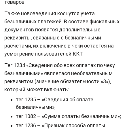
товаров.
Также нововведения коснутся учета
безналичных платежей. В составе фискальных
документов появятся дополнительные
реквизиты, связанные с безналичными
расчетами, их включение в чеки остается на
усмотрение пользователей ККТ.
Тег 1234 «Сведения обо всех оплатах по чеку
безналичными» являетася необязательным
реквизитом (значение обязательности «3»),
который может включать:
тег 1235 – «Сведения об оплате
безналичными»;
тег 1082 – «Сумма оплаты безналичными»;
тег 1236 – «Признак способа оплаты