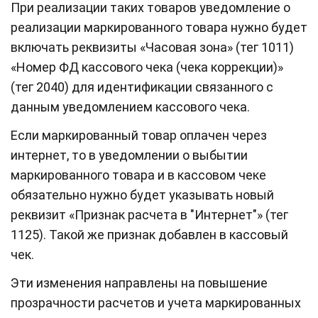
При реализации таких товаров уведомление о
реализации маркированного товара нужно будет
включать реквизиты «Часовая зона» (тег 1011)
«Номер ФД кассового чека (чека коррекции)»
(тег 2040) для идентификации связанного с
данным уведомлением кассового чека.
Если маркированный товар оплачен через
интернет, то в уведомлении о выбытии
маркированного товара и в кассовом чеке
обязательно нужно будет указывать новый
реквизит «Признак расчета в "Интернет"» (тег
1125). Такой же признак добавлен в кассовый
чек.
Эти изменения направлены на повышение
прозрачности расчетов и учета маркированных