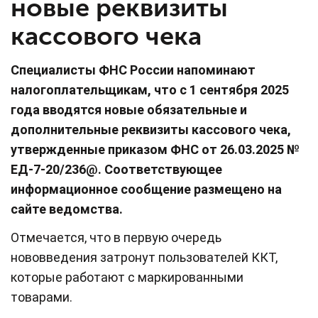
новые реквизиты
кассового чека
Специалисты ФНС России напоминают
налогоплательщикам, что с 1 сентября 2025
года вводятся новые обязательные и
дополнительные реквизиты кассового чека,
утвержденные приказом ФНС от 26.03.2025 №
ЕД-7-20/236@. Соответствующее
информационное сообщение размещено на
сайте ведомства.
Отмечается, что в первую очередь
нововведения затронут пользователей ККТ,
которые работают с маркированными
товарами.