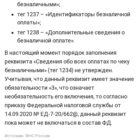
безналичными»;
тег 1237 – «Идентификаторы безналичной
оплаты»;
тег 1238 – «Дополнительные сведения о
безналичной оплате».
В настоящий момент порядок заполнения
реквизита «Сведения обо всех оплатах по чеку
безналичными» (тег 1234) не утвержден.
Учитывая, что данный реквизит имеет значение
обязательности «3», что означает
необязательность его включения, то согласно
приказу Федеральной налоговой службы от
14.09.2020 № ЕД-7-20/662@, данный реквизит
пока может не включаться в состав ФД.
Источник:
ФНС России