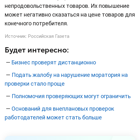
непродовольственных товаров. Их повышение
может негативно сказаться на цене товаров для
конечного потребителя.
Источник:
Российская Газета
Будет интересно:
—
Бизнес проверят дистанционно
—
Подать жалобу на нарушение моратория на
проверки стало проще
—
Полномочия проверяющих могут ограничить
—
Оснований для внеплановых проверок
работодателей может стать больше