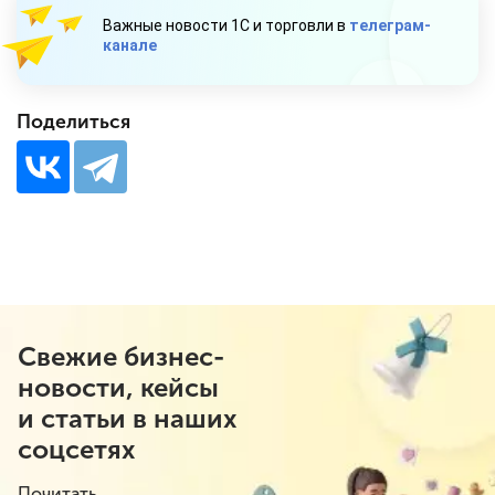
Важные новости 1С и торговли в
телеграм-
канале
Поделиться
Свежие бизнес-
новости, кейсы
и статьи в наших
соцсетях
Почитать.