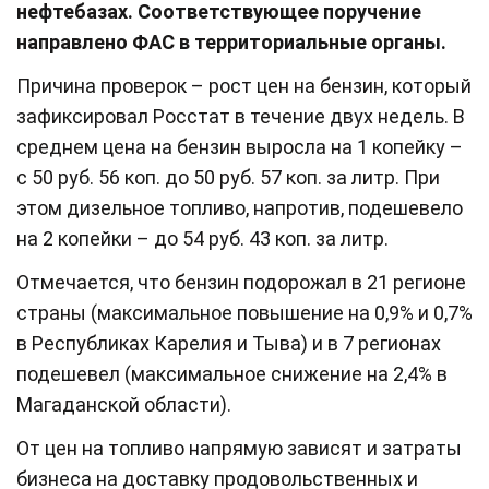
нефтебазах. Соответствующее поручение
направлено ФАС в территориальные органы.
Причина проверок – рост цен на бензин, который
зафиксировал Росстат в течение двух недель. В
среднем цена на бензин выросла на 1 копейку –
с 50 руб. 56 коп. до 50 руб. 57 коп. за литр. При
этом дизельное топливо, напротив, подешевело
на 2 копейки – до 54 руб. 43 коп. за литр.
Отмечается, что бензин подорожал в 21 регионе
страны (максимальное повышение на 0,9% и 0,7%
в Республиках Карелия и Тыва) и в 7 регионах
подешевел (максимальное снижение на 2,4% в
Магаданской области).
От цен на топливо напрямую зависят и затраты
бизнеса на доставку продовольственных и