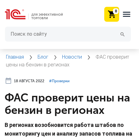
0
Главная
Блог
Новости
ФАС проверит
цены на бензин в регионах
18 АВГУСТА 2022
#⁣Проверки
ФАС проверит цены на
бензин в регионах
В регионах возобновится работа штабов по
мониторингу цен и анализу запасов топлива на