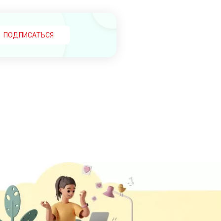
ПОДПИСАТЬСЯ