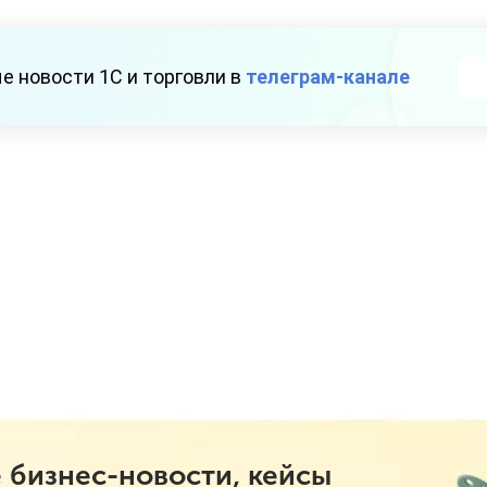
е новости 1С и торговли в
телеграм-канале
 бизнес-новости, кейсы