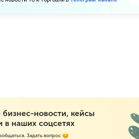
 бизнес-новости, кейсы
и в наших соцсетях
ообщаться. Задать вопрос