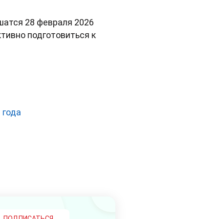
шатся 28 февраля 2026
тивно подготовиться к
 года
ПОДПИСАТЬСЯ