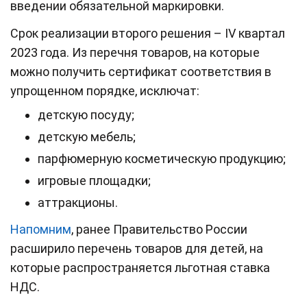
введении обязательной маркировки.
Срок реализации второго решения – IV квартал
2023 года. Из перечня товаров, на которые
можно получить сертификат соответствия в
упрощенном порядке, исключат:
детскую посуду;
детскую мебель;
парфюмерную косметическую продукцию;
игровые площадки;
аттракционы.
Напомним
, ранее Правительство России
расширило перечень товаров для детей, на
которые распространяется льготная ставка
НДС.