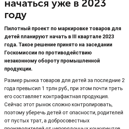
начаться уже в 2023
году
Пилотный проект по маркировке товаров для
детей планируют начать в III квартале 2023
года. Такое решение принято на заседании
Госкомиссии по противодействию
незаконному обороту промышленной
продукции.
Размер рынка товаров для детей за последние 2
года превысил 1 трлн руб., при этом почти треть
его составляет контрафактная продукция.
Сейчас этот рынок сложно контролировать,
поэтому уберечь детей от опасности, родителей
от пустых трат, а добросовестных
производителей от непорядочных конкурентов,