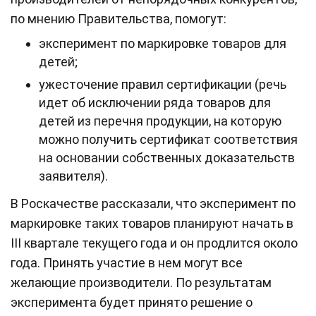
по мнению Правительства, помогут:
эксперимент по маркировке товаров для
детей;
ужесточение правил сертификации (речь
идет об исключении ряда товаров для
детей из перечня продукции, на которую
можно получить сертификат соответствия
на основании собственных доказательств
заявителя).
В Роскачестве рассказали, что эксперимент по
маркировке таких товаров планируют начать в
III квартале текущего года и он продлится около
года. Принять участие в нем могут все
желающие производители. По результатам
эксперимента будет принято решение о