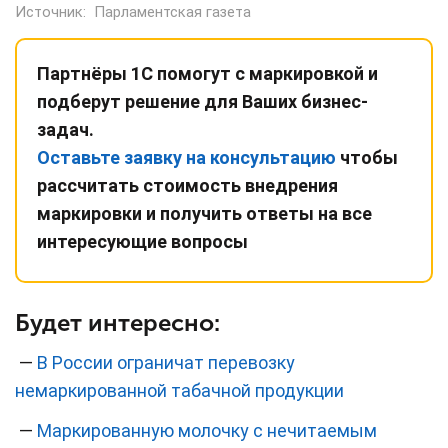
Источник:
Парламентская газета
Партнёры 1С помогут с маркировкой и
подберут решение для Ваших бизнес-
задач.
Оставьте заявку на консультацию
чтобы
рассчитать стоимость внедрения
маркировки и получить ответы на все
интересующие вопросы
Будет интересно:
—
В России ограничат перевозку
немаркированной табачной продукции
—
Маркированную молочку с нечитаемым