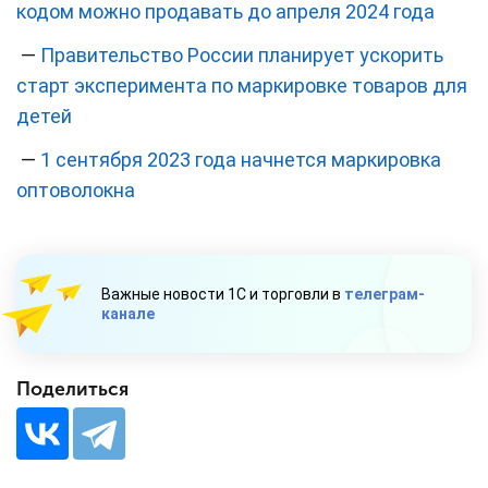
кодом можно продавать до апреля 2024 года
—
Правительство России планирует ускорить
старт эксперимента по маркировке товаров для
детей
—
1 сентября 2023 года начнется маркировка
оптоволокна
Важные новости 1С и торговли в
телеграм-
канале
Поделиться