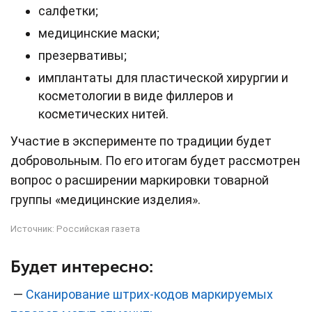
салфетки;
медицинские маски;
презервативы;
имплантаты для пластической хирургии и
косметологии в виде филлеров и
косметических нитей.
Участие в эксперименте по традиции будет
добровольным. По его итогам будет рассмотрен
вопрос о расширении маркировки товарной
группы «медицинские изделия».
Источник:
Российская газета
Будет интересно:
—
Сканирование штрих-кодов маркируемых