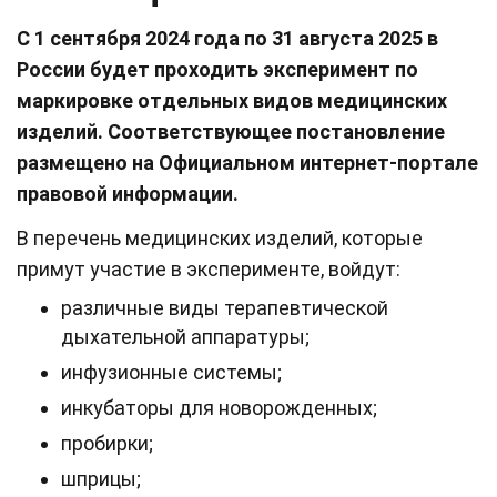
С 1 сентября 2024 года по 31 августа 2025 в
России будет проходить эксперимент по
маркировке отдельных видов медицинских
изделий. Соответствующее постановление
размещено на Официальном интернет-портале
правовой информации.
В перечень медицинских изделий, которые
примут участие в эксперименте, войдут:
различные виды терапевтической
дыхательной аппаратуры;
инфузионные системы;
инкубаторы для новорожденных;
пробирки;
шприцы;