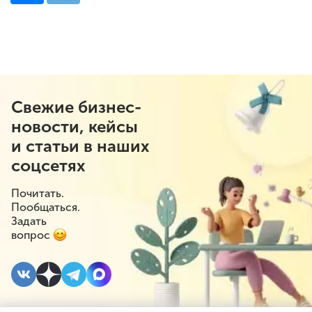
Свежие бизнес-
новости, кейсы
и статьи в наших
соцсетях
Почитать.
Пообщаться.
Задать
вопрос