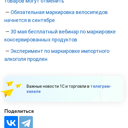
товаров могут отменить
—
Обязательная маркировка велосипедов
начнется в сентябре
—
30 мая бесплатный вебинар по маркировке
консервированных продуктов
—
Эксперимент по маркировке импортного
алкоголя продлен
Важные новости 1С и торговли в
телеграм-
канале
Поделиться