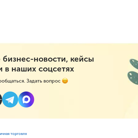
 бизнес-новости, кейсы
и в наших соцсетях
ообщаться. Задать вопрос
ничная торговля