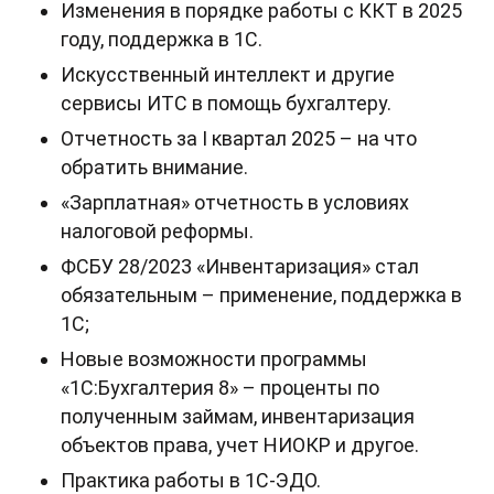
Изменения в порядке работы с ККТ в 2025
году, поддержка в 1С.
Искусственный интеллект и другие
сервисы ИТС в помощь бухгалтеру.
Отчетность за I квартал 2025 – на что
обратить внимание.
«Зарплатная» отчетность в условиях
налоговой реформы.
ФСБУ 28/2023 «Инвентаризация» стал
обязательным – применение, поддержка в
1С;
Новые возможности программы
«1С:Бухгалтерия 8» – проценты по
полученным займам, инвентаризация
объектов права, учет НИОКР и другое.
Практика работы в 1С-ЭДО.