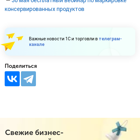
—
30 мая бесплатный вебинар по маркировке
консервированных продуктов
Важные новости 1С и торговли в
телеграм-
канале
Поделиться
Свежие бизнес-