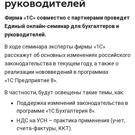
руководителей
Фирма «1С» совместно с партнерами проведет
Единый онлайн-семинар для бухгалтеров и
руководителей.
В ходе семинара эксперты фирмы «1С»
расскажут об основных изменениях российского
законодательства в текущем году, а также о
реализации нововведений в программах
«1С:Предприятие 8».
В частности, будут освещены такие темы, как:
Поддержка изменений законодательства в
программе «1С:Бухгалтерия 8».
НДС на УСН – практика применения (учет,
счета-фактуры, ККТ).