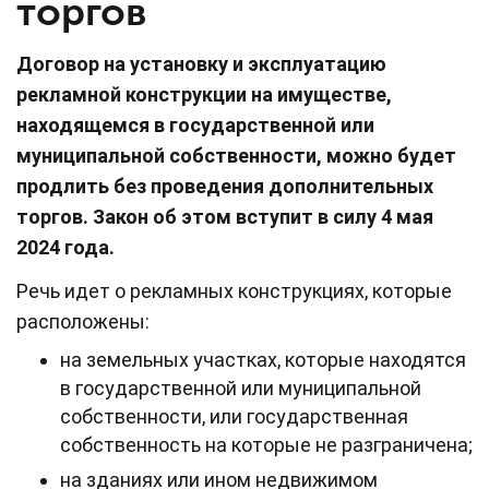
торгов
Договор на установку и эксплуатацию
рекламной конструкции на имуществе,
находящемся в государственной или
муниципальной собственности, можно будет
продлить без проведения дополнительных
торгов. Закон об этом вступит в силу 4 мая
2024 года.
Речь идет о рекламных конструкциях, которые
расположены:
на земельных участках, которые находятся
в государственной или муниципальной
собственности, или государственная
собственность на которые не разграничена;
на зданиях или ином недвижимом