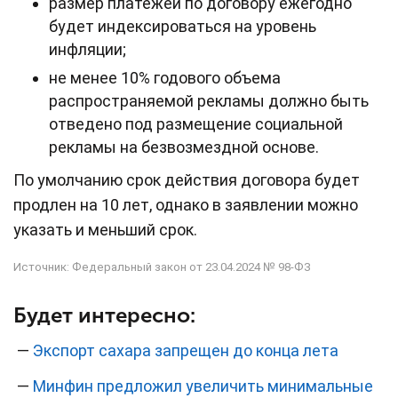
размер платежей по договору ежегодно
будет индексироваться на уровень
инфляции;
не менее 10% годового объема
распространяемой рекламы должно быть
отведено под размещение социальной
рекламы на безвозмездной основе.
По умолчанию срок действия договора будет
продлен на 10 лет, однако в заявлении можно
указать и меньший срок.
Источник: Федеральный закон от 23.04.2024 № 98-ФЗ
Будет интересно:
—
Экспорт сахара запрещен до конца лета
—
Минфин предложил увеличить минимальные