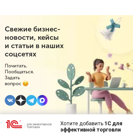
Свежие бизнес-
новости, кейсы
и статьи в наших
соцсетях
Почитать.
Пообщаться.
Задать
вопрос
Хотите добавить
1С для
27 АПРЕЛЯ 2024
#⁣Госрегулирование
эффективной торговли