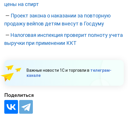
цены на спирт
—
Проект закона о наказании за повторную
продажу вейпов детям внесут в Госдуму
—
Налоговая инспекция проверит полноту учета
выручки при применении ККТ
Важные новости 1С и торговли в
телеграм-
канале
Поделиться