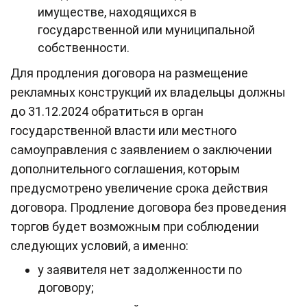
имуществе, находящихся в
государственной или муниципальной
собственности.
Для продления договора на размещение
рекламных конструкций их владельцы должны
до 31.12.2024 обратиться в орган
государственной власти или местного
самоуправления с заявлением о заключении
дополнительного соглашения, которым
предусмотрено увеличение срока действия
договора. Продление договора без проведения
торгов будет возможным при соблюдении
следующих условий, а именно:
у заявителя нет задолженности по
договору;