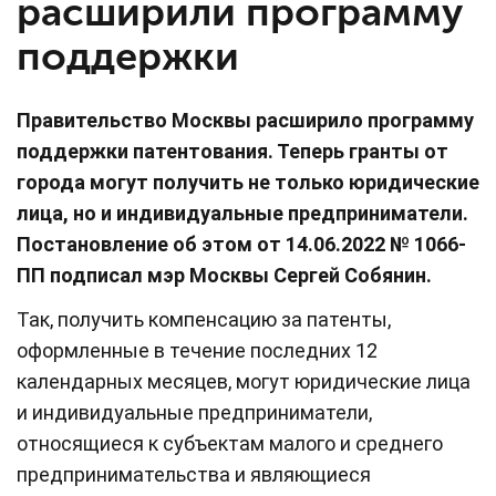
расширили программу
поддержки
Правительство Москвы расширило программу
поддержки патентования. Теперь гранты от
города могут получить не только юридические
лица, но и индивидуальные предприниматели.
Постановление об этом от 14.06.2022 № 1066-
ПП подписал мэр Москвы Сергей Собянин.
Так, получить компенсацию за патенты,
оформленные в течение последних 12
календарных месяцев, могут юридические лица
и индивидуальные предприниматели,
относящиеся к субъектам малого и среднего
предпринимательства и являющиеся