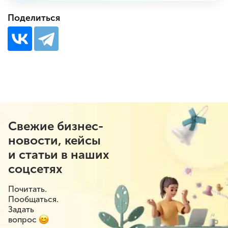
Поделиться
Свежие бизнес-
новости, кейсы
и статьи в наших
соцсетях
Почитать.
Пообщаться.
Задать
вопрос