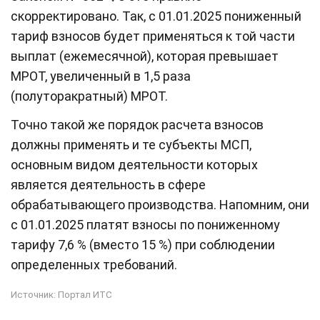
скорректировано. Так, с 01.01.2025 пониженный
тариф взносов будет применяться к той части
выплат (ежемесячной), которая превышает
МРОТ, увеличенный в 1,5 раза
(полуторакратный) МРОТ.
Точно такой же порядок расчета взносов
должны применять и те субъекты МСП,
основным видом деятельности которых
является деятельность в сфере
обрабатывающего производства. Напомним, они
с 01.01.2025 платят взносы по пониженному
тарифу 7,6 % (вместо 15 %) при соблюдении
определенных требований.
Источник:
Портал ИТС