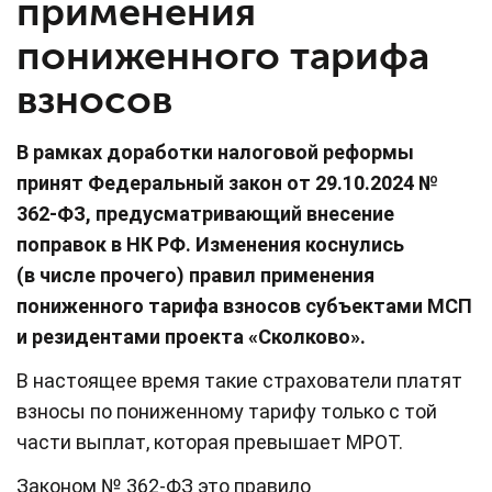
применения
пониженного тарифа
взносов
В рамках доработки налоговой реформы
принят Федеральный закон от 29.10.2024 №
362-ФЗ, предусматривающий внесение
поправок в НК РФ.
Изменения коснулись
(в числе прочего)
правил
применения
пониженного тарифа взносов субъектами МСП
и резидентами проекта «Сколково».
В настоящее время такие страхователи платят
взносы по пониженному тарифу только с той
части выплат, которая превышает МРОТ.
Законом № 362-ФЗ это правило