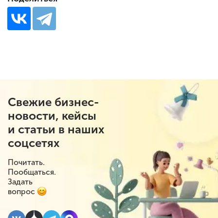
Свежие бизнес-
новости, кейсы
и статьи в наших
соцсетях
Почитать.
Пообщаться.
Задать
вопрос