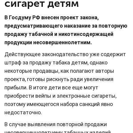
сигарет детям
В Госдуму РФ внесен проект закона,
предусматривающего наказание за повторную
продажу табачной и никотинсодержащей
продукции несовершеннолетним.
Действующее законодательство уже содержит
штраф за продажу табака детям, однако
некоторые продавцы, как полагают авторы
проекта, готовы рискнуть ради увеличения
прибыли. В итоге дети все еще могут
приобрести вейпы и электронные сигареты,
поэтому имеющегося набора санкций явно
недостаточно.
В случае выявления повторной продажи
несовершеннолетнему табачных изделий