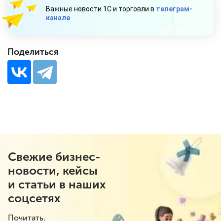
Важные новости 1С и торговли в
телеграм-
канале
Поделиться
Свежие бизнес-
новости, кейсы
и статьи в наших
соцсетях
Почитать.