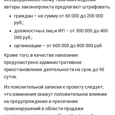
авторы законопроекта предлагают штрафовать:
граждан – на сумму от 60 000 до 200 000
руб.;
должностных лиц и ИП – от 300 000 до 400
000 руб.;
организации – от 600 000 до 800 000 руб.
Кроме того, в качестве наказания
предусмотрено административное
приостановление деятельности на срок до 90
суток.
Из пояснительной записки к проекту следует,
что изменения окажут положительное влияние
на предупреждение и пресечение
правонарушений в области продажи