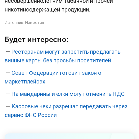
несовершеннолетним табачной и прочей
никотинсодержащей продукции.
Источник:
Известия
Будет интересно:
—
Ресторанам могут запретить предлагать
винные карты без просьбы посетителей
—
Совет Федерации готовит закон о
маркетплейсах
—
На мандарины и елки могут отменить НДС
—
Кассовые чеки разрешат передавать через
сервис ФНС России