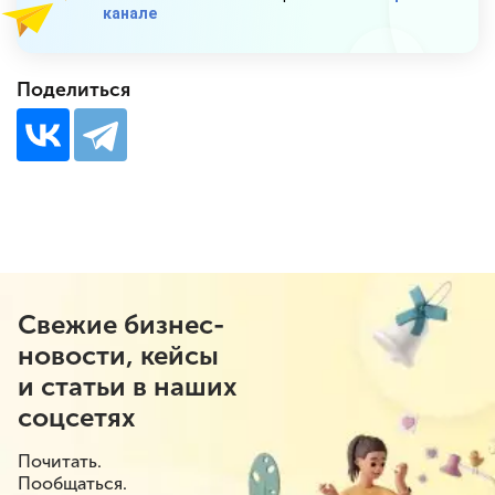
канале
Поделиться
Свежие бизнес-
новости, кейсы
и статьи в наших
соцсетях
Почитать.
Пообщаться.