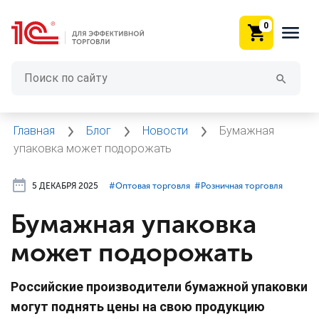
0
Главная
Блог
Новости
Бумажная
упаковка может подорожать
5 ДЕКАБРЯ 2025
#⁣Оптовая торговля
#⁣Розничная торговля
Бумажная упаковка
может подорожать
Российские производители бумажной упаковки
могут поднять цены на свою продукцию