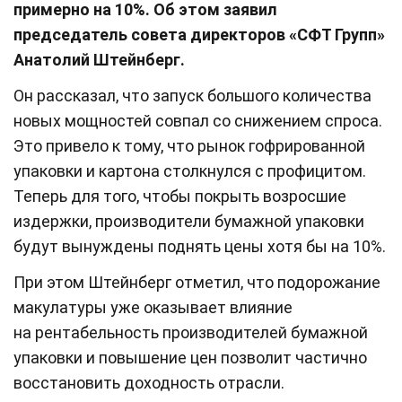
примерно на 10%. Об этом заявил
председатель совета директоров «СФТ Групп»
Анатолий Штейнберг.
Он рассказал, что запуск большого количества
новых мощностей совпал со снижением спроса.
Это привело к тому, что рынок гофрированной
упаковки и картона столкнулся с профицитом.
Теперь для того, чтобы покрыть возросшие
издержки, производители бумажной упаковки
будут вынуждены поднять цены хотя бы на 10%.
При этом Штейнберг отметил, что подорожание
макулатуры уже оказывает влияние
на рентабельность производителей бумажной
упаковки и повышение цен позволит частично
восстановить доходность отрасли.