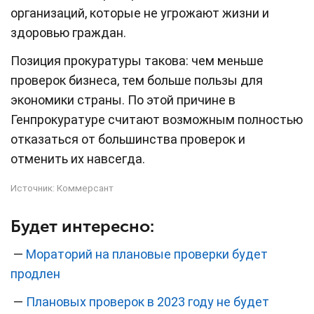
организаций, которые не угрожают жизни и
здоровью граждан.
Позиция прокуратуры такова: чем меньше
проверок бизнеса, тем больше пользы для
экономики страны. По этой причине в
Генпрокуратуре считают возможным полностью
отказаться от большинства проверок и
отменить их навсегда.
Источник:
Коммерсант
Будет интересно:
—
Мораторий на плановые проверки будет
продлен
—
Плановых проверок в 2023 году не будет