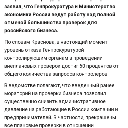
заявил, что Генпрокуратура и Министерство
экономики России ведут работу над полной
отменой большинства проверок для
российского бизнеса.
По словам Краснова, в настоящий момент
уровень отказа Генпрокуратурой
контролирующим органам в проведении
внеплановых проверок достиг 60 процентов от
общего количества запросов контролеров.
В ведомстве полагают, что введенный ранее
мораторий на проверки бизнеса позволил
существенно снизить административное
давление на работающие в России компании и
предпринимателей. В частности, прекращены
все плановые проверки в отношении