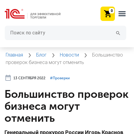
0
Главная
Блог
Новости
Большинство
проверок бизнеса могут отменить
13 СЕНТЯБРЯ 2022
#⁣Проверки
Большинство проверок
бизнеса могут
отменить
Генеральный прокурор России Игорь Краснов