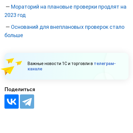
—
Мораторий на плановые проверки продлят на
2023 год
—
Оснований для внеплановых проверок стало
больше
Важные новости 1С и торговли в
телеграм-
канале
Поделиться