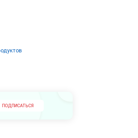
родуктов
ПОДПИСАТЬСЯ