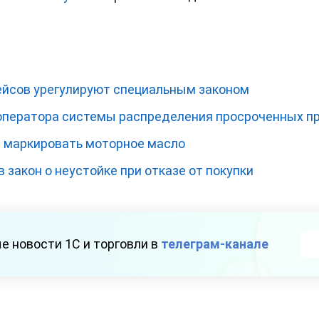
йсов урегулируют специальным законом
 оператора системы распределения просроченных п
 маркировать моторное масло
 закон о неустойке при отказе от покупки
е новости 1С и торговли в
телеграм-канале