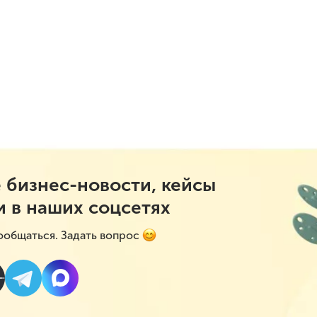
 бизнес-новости, кейсы
и в наших соцсетях
ообщаться. Задать вопрос