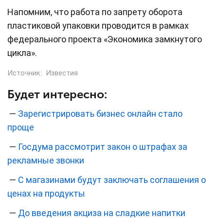
Напомним, что работа по запрету оборота
пластиковой упаковки проводится в рамках
федерального проекта «Экономика замкнутого
цикла».
Источник:
Известия
Будет интересно:
—
Зарегистрировать бизнес онлайн стало
проще
—
Госдума рассмотрит закон о штрафах за
рекламные звонки
—
С магазинами будут заключать соглашения о
ценах на продукты
—
До введения акциза на сладкие напитки