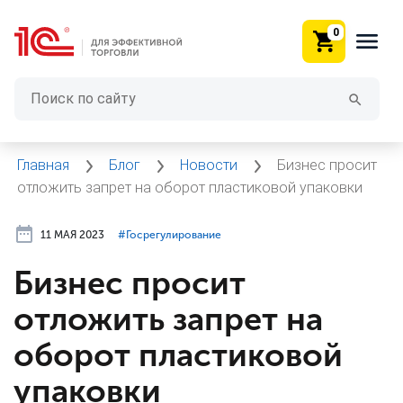
0
Главная
Блог
Новости
Бизнес просит
отложить запрет на оборот пластиковой упаковки
11 МАЯ 2023
#⁣Госрегулирование
Бизнес просит
отложить запрет на
оборот пластиковой
упаковки