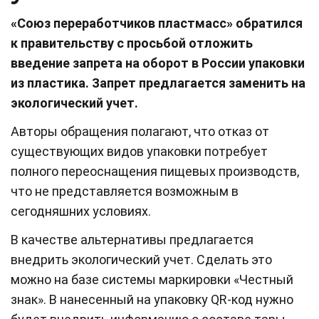
«Союз переработчиков пластмасс» обратился
к правительству с просьбой отложить
введение запрета на оборот в России упаковки
из пластика. Запрет предлагается заменить на
экологический учет.
Авторы обращения полагают, что отказ от
существующих видов упаковки потребует
полного переоснащения пищевых производств,
что не представляется возможным в
сегодняшних условиях.
В качестве альтернативы предлагается
внедрить экологический учет. Сделать это
можно на базе системы маркировки «Честный
знак». В нанесенный на упаковку QR-код нужно