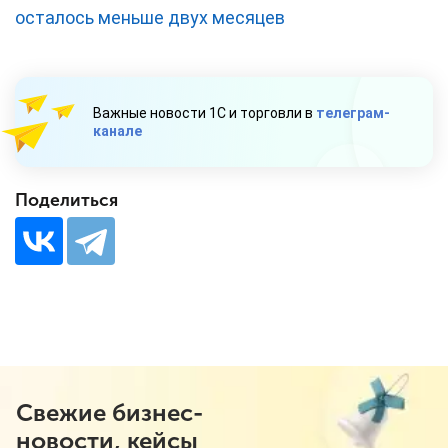
осталось меньше двух месяцев
Важные новости 1С и торговли в
телеграм-
канале
Поделиться
Свежие бизнес-
новости, кейсы