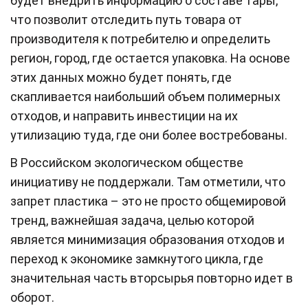
будет внедрить информацию о составе тары,
что позволит отследить путь товара от
производителя к потребителю и определить
регион, город, где остается упаковка. На основе
этих данных можно будет понять, где
скапливается наибольший объем полимерных
отходов, и направить инвестиции на их
утилизацию туда, где они более востребованы.
В Российском экологическом обществе
инициативу не поддержали. Там отметили, что
запрет пластика – это не просто общемировой
тренд, важнейшая задача, целью которой
является минимизация образования отходов и
переход к экономике замкнутого цикла, где
значительная часть вторсырья повторно идет в
оборот.