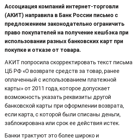
Ассоциация компаний интернет-торговли
(АКИТ) направила в Банк России письмо с
предложением законодательно ограничить
право покупателей на получение кешбэка при
использовании разных банковских карт при
покупке и отказе от товара.
АКИТ попросила скорректировать текст письма
ЦБ РФ «О возврате средств за товар, ранее
оплаченный с использованием платежной
карты» от 2011 года, которое допускает
возможность указать реквизиты другой
банковской карты при оформлении возврата,
если карта, с которой были списаны деньги,
заблокирована или срок ее действия истек.
Банки трактуют это более широко и