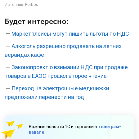
Источник:
Forbes
Будет интересно:
—
Маркетплейсы могут лишить льготы по НДС
—
Алкоголь разрешено продавать на летних
верандах кафе
—
Законопроект о взимании НДС при продаже
товаров в ЕАЭС прошел второе чтение
—
Переход на электронные медкнижки
предложили перенести на год
Важные новости 1С и торговли в
телеграм-
канале