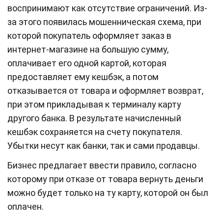
воспринимают как отсутствие ограничений. Из-
за этого появилась мошенническая схема, при
которой покупатель оформляет заказ в
интернет-магазине на большую сумму,
оплачивает его одной картой, которая
предоставляет ему кешбэк, а потом
отказывается от товара и оформляет возврат,
при этом прикладывая к терминалу карту
другого банка. В результате начисленный
кешбэк сохраняется на счету покупателя.
Убытки несут как банки, так и сами продавцы.
Бизнес предлагает ввести правило, согласно
которому при отказе от товара вернуть деньги
можно будет только на ту карту, которой он был
оплачен.