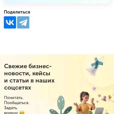
Поделиться
Свежие бизнес-
новости, кейсы
и статьи в наших
соцсетях
Почитать.
Пообщаться.
Задать
вопрос