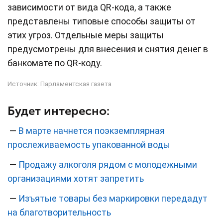
зависимости от вида QR-кода, а также
представлены типовые способы защиты от
этих угроз. Отдельные меры защиты
предусмотрены для внесения и снятия денег в
банкомате по QR-коду.
Источник:
Парламентская газета
Будет интересно:
—
В марте начнется поэкземплярная
прослеживаемость упакованной воды
—
Продажу алкоголя рядом с молодежными
организациями хотят запретить
—
Изъятые товары без маркировки передадут
на благотворительность