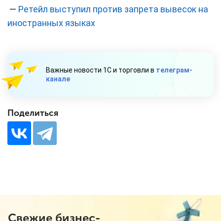
—
Ретейл выступил против запрета вывесок на
иностранных языках
Важные новости 1С и торговли в
телеграм-
канале
Поделиться
Свежие бизнес-