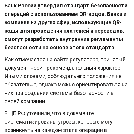
Банк России утвердил стандарт безопасности
операций с использованием QR-кодов. Банки и
компании из других сфер, использующие QR-
коды для проведения платежей и переводов,
смогут разработать внутренние регламенты
безопасности на основе этого стандарта.
Как отмечается на сайте регулятора, принятый
документ носит рекомендательный характер.
Иными словами, соблюдать его положения не
обязательно, однако можно ориентироваться на
них при создании системы безопасности в
своей компании.
В ЦБ РФ уточнили, что в документе
систематизированы угрозы, которые могут
возникнуть на каждом этапе операции в