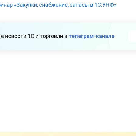
инар «Закупки, снабжение, запасы в 1С:УНФ»
е новости 1С и торговли в
телеграм-канале