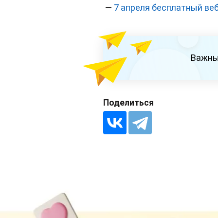
—
7 апреля бесплатный веб
Важны
Поделиться