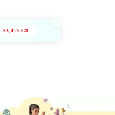
ПОДПИСАТЬСЯ