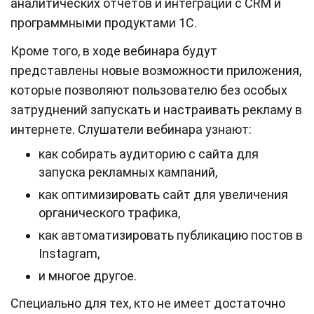
аналитических отчетов и интеграции с CRM и
программными продуктами 1С.
Кроме того, в ходе вебинара будут
представлены новые возможности приложения,
которые позволяют пользователю без особых
затруднений запускать и настраивать рекламу в
интернете. Слушатели вебинара узнают:
как собирать аудиторию с сайта для
запуска рекламных кампаний,
как оптимизировать сайт для увеличения
органического трафика,
как автоматизировать публикацию постов в
Instagram,
и многое другое.
Специально для тех, кто не имеет достаточно