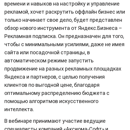
времени и навыков на настройку и управление
рекламой, хочет раскрутить оффлайн бизнес или
только начинает свое дело, будет представлен
обзор нового инструмента от Яндекс.Бизнеса –
Рекламная подписка. Он предназначен для того,
чтобы с минимальными усилиями, даже не имея
сайта или посадочной страницы, в
автоматическом режиме запустить
продвижение на разных рекламных площадках
Яндекса и партнеров, с целью получения
клиентов по выгодной цене, благодаря
оптимальному распределению бюджета с
помощью алгоритмов искусственного
интеллекта.
В вебинаре принимают участие ведущие
специалисты компаний «Аксиома-Софт» и