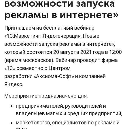
возможности запуска
рекламы в интернете»
Приглашаем на бесплатный вебинар
«1С:Маркетинг. Лидогенерация. Новые
возможности запуска рекламы в интернете»,
который состоится 20 августа 2021 года в 12:00
(время московское). Вебинар проводит фирма
«1С» совместно с Центром
разработки «Аксиома-Софт» и компанией
Яндекс.
Мероприятие предназначено для:
предпринимателей, руководителей и
владельцев малых и средних предприятий,
маркетологов, специалистов по рекламе и