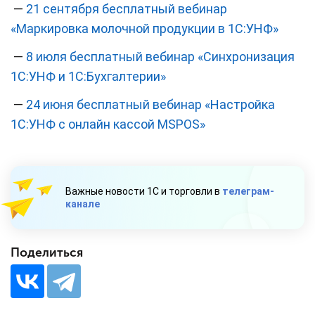
—
21 сентября бесплатный вебинар
«Маркировка молочной продукции в 1С:УНФ»
—
8 июля бесплатный вебинар «Синхронизация
1С:УНФ и 1С:Бухгалтерии»
—
24 июня бесплатный вебинар «Настройка
1С:УНФ с онлайн кассой MSPOS»
Важные новости 1С и торговли в
телеграм-
канале
Поделиться