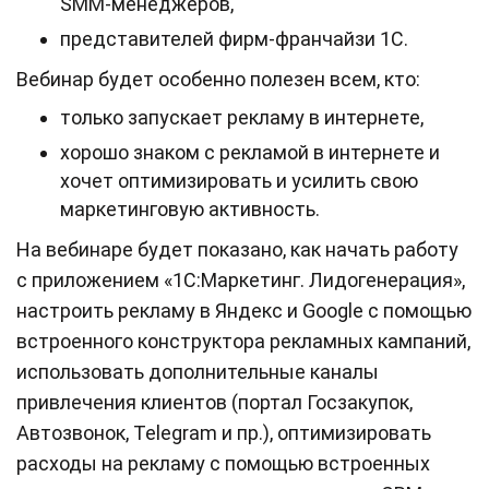
SMM-менеджеров,
представителей фирм-франчайзи 1С.
Вебинар будет особенно полезен всем, кто:
только запускает рекламу в интернете,
хорошо знаком с рекламой в интернете и
хочет оптимизировать и усилить свою
маркетинговую активность.
На вебинаре будет показано, как начать работу
с приложением «1С:Маркетинг. Лидогенерация»,
настроить рекламу в Яндекс и Google с помощью
встроенного конструктора рекламных кампаний,
использовать дополнительные каналы
привлечения клиентов (портал Госзакупок,
Автозвонок, Telegram и пр.), оптимизировать
расходы на рекламу с помощью встроенных