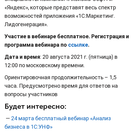
«Яндекс», которые представят весь спектр
возможностей приложения «1С:Маркетинг.
Лидогенерация».
Участие в вебинаре бесплатное. Регистрация и
программа вебинара по
ссылке
.
Дата и время
: 20 августа 2021 г. (пятница) в
12:00 по московскому времени.
Ориентировочная продолжительность – 1,5
часа. Предусмотрено время для ответов на
вопросы участников
Будет интересно:
—
24 марта бесплатный вебинар «Анализ
бизнеса в 1С:УНФ»