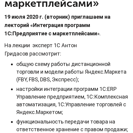
маркетплейсами»
19 июля 2020 г. (вторник) приглашаем на
лекторий «Интеграция программ
1С:Предприятие с маркетплейсами
».
На лекции эксперт 1С Антон
Гридасов рассмотрит:
общую схему работы дистанционной
торговли и модели работы Яндекс.Маркета
(FBY, FBS, DBS, Экспресс);
настройки интеграции программ 1С:ERP
Управление предприятием, 1С:Комплексная
автоматизация, 1С:Управление торговлей с
Яндекс.Маркетом;
функциональность передачи товара на
ответственное хранение с правом продажи;