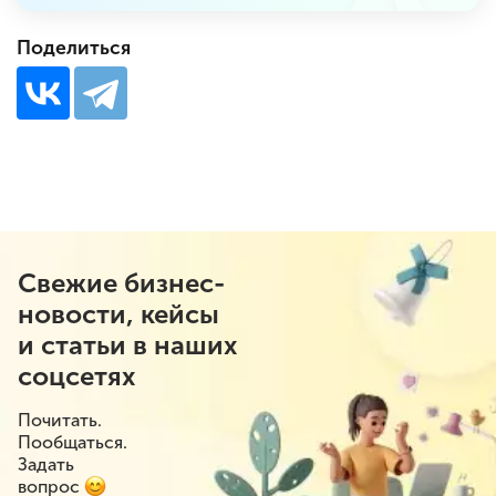
Поделиться
Свежие бизнес-
новости, кейсы
и статьи в наших
соцсетях
Почитать.
Пообщаться.
Задать
вопрос