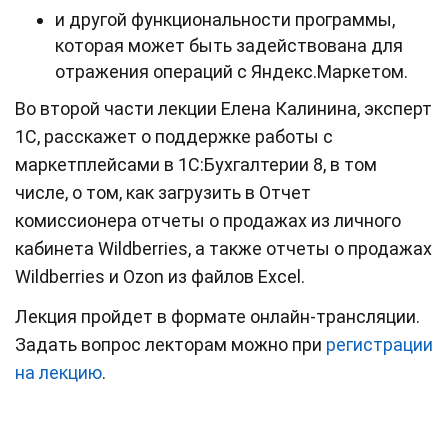
и другой функциональности программы,
которая может быть задействована для
отражения операций с Яндекс.Маркетом.
Во второй части лекции Елена Калинина, эксперт
1С, расскажет о поддержке работы с
маркетплейсами в 1С:Бухгалтерии 8, в том
числе, о том, как загрузить в Отчет
комиссионера отчеты о продажах из личного
кабинета Wildberries, а также отчеты о продажах
Wildberries и Ozon из файлов Excel.
Лекция пройдет в формате онлайн-трансляции.
Задать вопрос лекторам можно при
регистрации
на лекцию
.