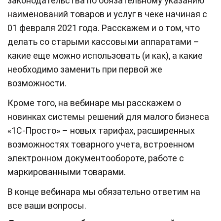
законодательства по обязательному указанию
наименований товаров и услуг в чеке начиная с
01 февраля 2021 года. Расскажем и о том, что
делать со старыми кассовыми аппаратами –
какие еще можно использовать (и как), а какие
необходимо заменить при первой же
возможности.
Кроме того, на вебинаре мы расскажем о
новинках системы решений для малого бизнеса
«1С-Просто» – новых тарифах, расширенных
возможностях товарного учета, встроенном
электронном документообороте, работе с
маркированными товарами.
В конце вебинара мы обязательно ответим на
все ваши вопросы.