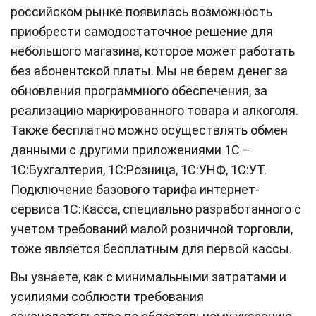
российском рынке появилась возможность
приобрести самодостаточное решение для
небольшого магазина, которое может работать
без абонентской платы. Мы не берем денег за
обновления программного обеспечения, за
реализацию маркированного товара и алкоголя.
Также бесплатно можно осуществлять обмен
данными с другими приложениями 1С –
1С:Бухгалтерия, 1С:Розница, 1С:УНФ, 1С:УТ.
Подключение базового тарифа интернет-
сервиса 1С:Касса, специально разработанного с
учетом требований малой розничной торговли,
тоже является бесплатным для первой кассы.
Вы узнаете, как с минимальными затратами и
усилиями соблюсти требования