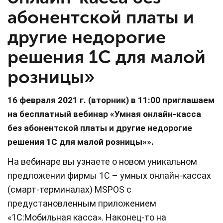
абонентской платы и
другие недорогие
решения 1С для малой
розницы»
16 февраля 2021 г. (вторник) в 11:00 приглашаем
на бесплатный вебинар «Умная онлайн-касса
без абонентской платы и другие недорогие
решения 1С для малой розницы»».
На вебинаре вы узнаете о новом уникальном
предложении фирмы 1С – умных онлайн-кассах
(смарт-терминалах) MSPOS с
предустановленным приложением
«1С:Мобильная касса». Наконец-то на