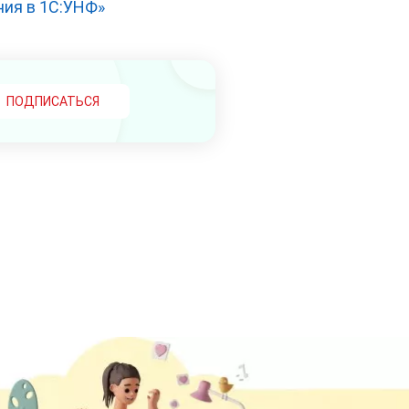
ния в 1С:УНФ»
ПОДПИСАТЬСЯ