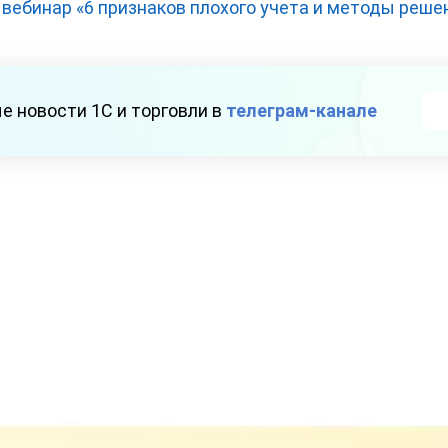
вебинар «6 признаков плохого учета и методы реше
е новости 1С и торговли в
телеграм-канале