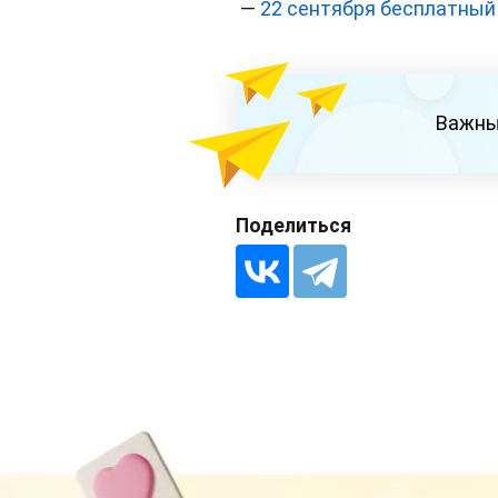
—
22 сентября бесплатный 
Важны
Поделиться