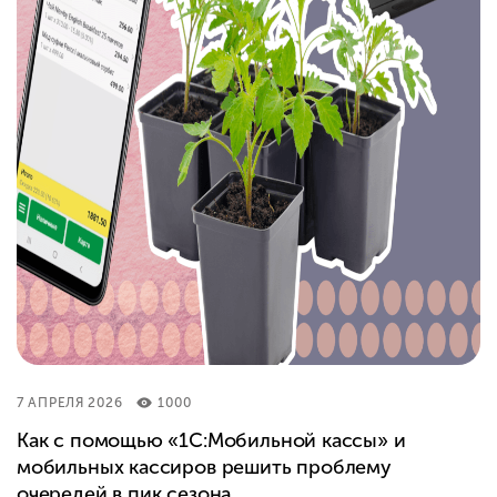
7 АПРЕЛЯ 2026
1000
Как с помощью «1С:Мобильной кассы» и
мобильных кассиров решить проблему
очередей в пик сезона