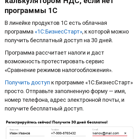
калькулятором НДС, если нет
программы 1С
В линейке продуктов 1С есть облачная
программа
«1С:БизнесСтарт»
, к которой можно
получить бесплатный доступ на 30 дней.
Программа рассчитает налоги и даст
возможность протестировать сервис
«Сравнение режимов налогообложения».
Получить
доступ
к программе «1С:БизнесСтарт»
просто. Отправьте заполненную форму — имя,
номер телефона, адрес электронной почты, и
получите бесплатный доступ.