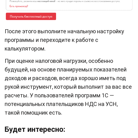
После этого выполните начальную настройку
программы и переходите к работе с
калькулятором.
При оценке налоговой нагрузки, особенно
будущей, на основе планируемых показателей
доходов и расходов, всегда хорошо иметь под
рукой инструмент, который выполнит за вас все
расчеты. У пользователей программ 1С —
потенциальных плательщиков НДС на УСН,
такой помощник есть.
Будет интересно: