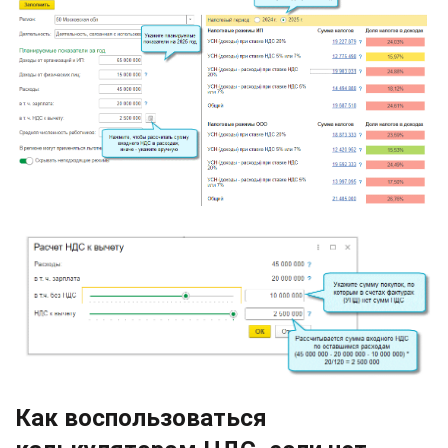
Как воспользоваться