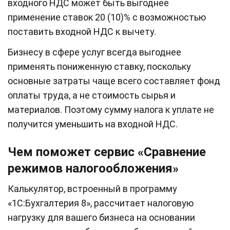
входного НДС может быть выгоднее
применение ставок 20 (10)% с возможностью
поставить входной НДС к вычету.
Бизнесу в сфере услуг всегда выгоднее
применять пониженную ставку, поскольку
основные затраты чаще всего составляет фонд
оплаты труда, а не стоимость сырья и
материалов. Поэтому сумму налога к уплате не
получится уменьшить на входной НДС.
Чем поможет сервис «Сравнение
режимов налогообложения»
Калькулятор, встроенный в программу
«1С:Бухгалтерия 8», рассчитает налоговую
нагрузку для вашего бизнеса на основании