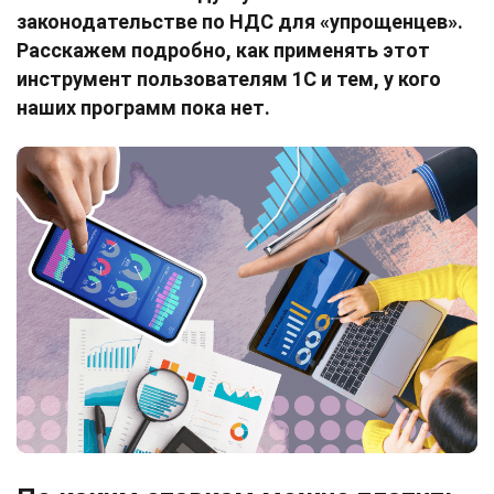
законодательстве по НДС для «упрощенцев».
Расскажем подробно, как применять этот
инструмент пользователям 1С и тем, у кого
наших программ пока нет.