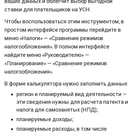
ваших данных и облегчит выбор выгодной
ставки для плательщиков на УСН.
Чтобы воспользоваться этим инструментом, в
простом интерфейсе программы перейдите в
меню «Налоги» — «Сравнение режимов
налогообложения». В полном интерфейсе
найдите меню «Руководителю» —
«Планирование» — «Сравнение режимов
налогообложения».
В форме калькулятора нужно заполнить данные:
регион и планируемый вид деятельности —
эти сведения нужны для расчета патента и
налога для самозанятых (НПД);
планируемые доходы;
планируемые расходы, в том числе