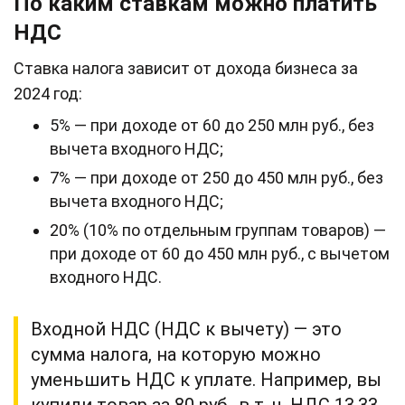
По каким ставкам можно платить
НДС
Ставка налога зависит от дохода бизнеса за
2024 год:
5% — при доходе от 60 до 250 млн руб., без
вычета входного НДС;
7% — при доходе от 250 до 450 млн руб., без
вычета входного НДС;
20% (10% по отдельным группам товаров) —
при доходе от 60 до 450 млн руб., с вычетом
входного НДС.
Входной НДС (НДС к вычету) — это
сумма налога, на которую можно
уменьшить НДС к уплате. Например, вы
купили товар за 80 руб., в т. ч. НДС 13,33