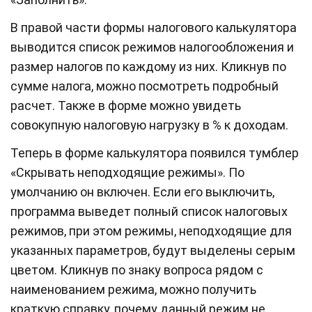
В правой части формы налогового калькулятора
выводится список режимов налогообложения и
размер налогов по каждому из них. Кликнув по
сумме налога, можно посмотреть подробный
расчет. Также в форме можно увидеть
совокупную налоговую нагрузку в % к доходам.
Теперь в форме калькулятора появился тумблер
«Скрывать неподходящие режимы». По
умолчанию он включен. Если его выключить,
программа выведет полный список налоговых
режимов, при этом режимы, неподходящие для
указанных параметров, будут выделены серым
цветом. Кликнув по знаку вопроса рядом с
наименованием режима, можно получить
краткую справку, почему данный режим не