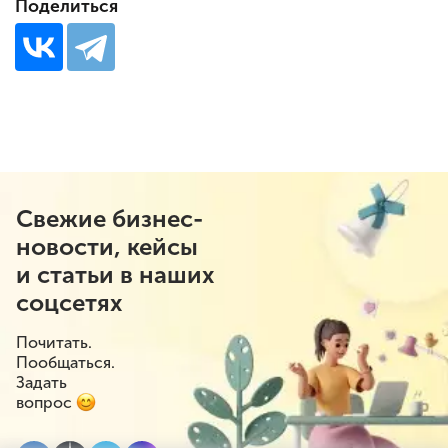
Поделиться
Свежие бизнес-
новости, кейсы
и статьи в наших
соцсетях
Почитать.
Пообщаться.
Задать
вопрос