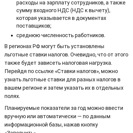
расходы на зарплату сотрудников, а также
сумму входного НДС (НДС к вычету),
которая указывается в документах
поставщиков;
среднюю численность работников.
В регионах РФ могут быть установлены
льготные ставки налогов. Очевидно, что от этого
также будет зависеть налоговая нагрузка.
Перейдя по ссылке «Ставки налогов», можно
узнать льготные ставки для разных налогов в
вашем регионе и затем указать их в отдельных
полях.
Планируемые показатели за год можно ввести
вручную или автоматически — по данным
информационной базы, нажав кнопку
«Заполнить».