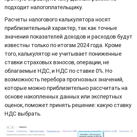
подходит налогоплательщику.
Расчеты налогового калькулятора носят
приблизительный характер, так как точные
значения показателей доходов и расходов будут
известны только по итогам 2024 года. Кроме
того, калькулятор не учитывает пониженные
ставки страховых взносов, операции, не
облагаемые НДС, и НДС по ставке 0%. Но
возможность перебора прогнозных значений,
которые можно приблизительно рассчитать на
основе накопленных данных или экспертных
оценок, поможет принять решение: какую ставку
НДС выбрать.