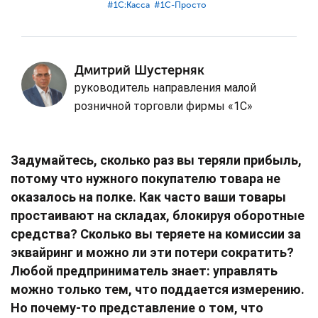
#⁣1С:Касса
#⁣1С-Просто
Дмитрий Шустерняк
руководитель направления малой
розничной торговли фирмы «1С»
Задумайтесь, сколько раз вы теряли прибыль,
потому что нужного покупателю товара не
оказалось на полке. Как часто ваши товары
простаивают на складах, блокируя оборотные
средства? Сколько вы теряете на комиссии за
эквайринг и можно ли эти потери сократить?
Любой предприниматель знает: управлять
можно только тем, что поддается измерению.
Но почему-то представление о том, что