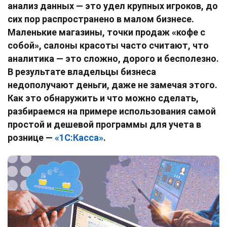
анализ данных — это удел крупных игроков, до
сих пор распространено в малом бизнесе.
Маленькие магазины, точки продаж «кофе с
собой», салоны красоты часто считают, что
аналитика — это сложно, дорого и бесполезно.
В результате владельцы бизнеса
недополучают деньги, даже не замечая этого.
Как это обнаружить и что можно сделать,
разбираемся на примере использования самой
простой и дешевой программы для учета в
рознице —
«1С:Касса»
.