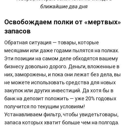
ближайшие два дня
Освобождаем полки от «мертвых»
запасов
Обратная ситуация — товары, которые
месяцами или даже годами пылятся на полках.
Эти позиции на самом деле обходятся вашему
бизнесу довольно дорого. Деньги, вложенные в
них, заморожены, и пока они лежат без дела, вы
не можете использовать средства для новых
закупок или других инвестиций. Да хотя бы в
банк на депозит положить — уже 20% годовых
получится по текущим условиям!
Устанавливаем фильтр, чтобы увидеть
товары,
запаса которых хватит больше чем на полгода.