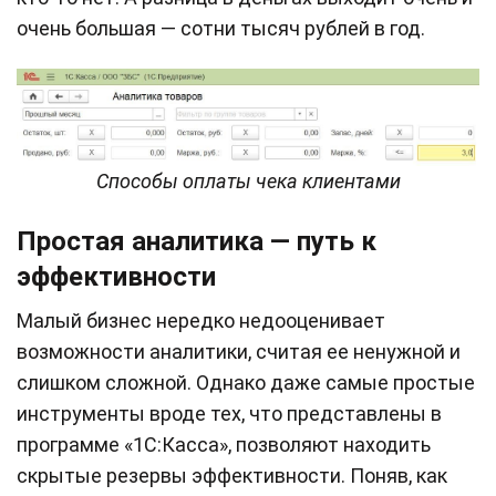
очень большая — сотни тысяч рублей в год.
Способы оплаты чека клиентами
Простая аналитика — путь к
эффективности
Малый бизнес нередко недооценивает
возможности аналитики, считая ее ненужной и
слишком сложной. Однако даже самые простые
инструменты вроде тех, что представлены в
программе «1С:Касса», позволяют находить
скрытые резервы эффективности. Поняв, как