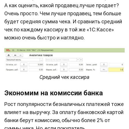
А как оценить, какой продавец лучше продает?
Очень просто. Чем лучше продавец, тем больше
будет средняя сумма чека. И сравнить средний
чек по каждому кассиру в той же «1С:Кассе»
можно очень быстро и наглядно.
Средний чек кассира
Экономим на комиссии банка
Рост популярности безналичных платежей тоже
влияет на выручку. За оплату банковской картой
банки берут комиссию, обычно более 2% от
суммы чека. Но, если покупатель