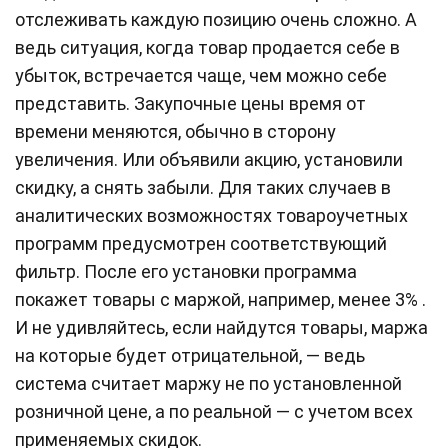
отслеживать каждую позицию очень сложно. А
ведь ситуация, когда товар продается себе в
убыток, встречается чаще, чем можно себе
представить. Закупочные цены время от
времени меняются, обычно в сторону
увеличения. Или объявили акцию, установили
скидку, а снять забыли. Для таких случаев в
аналитических возможностях товароучетных
программ предусмотрен соответствующий
фильтр. После его установки программа
покажет товары с маржой, например, менее 3% .
И не удивляйтесь, если найдутся товары, маржа
на которые будет отрицательной, — ведь
система считает маржу не по установленной
розничной цене, а по реальной — с учетом всех
применяемых скидок.