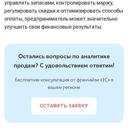
управлять запасами, контролировать маржу,
регулировать скидки и оптимизировать способы
оплаты, предприниматель может значительно
улучшить свои финансовые результаты.
Остались вопросы по аналитике
продаж? С удовольствием ответим!
Бесплатная консультация от франчайзи «1С» в
вашем регионе
ОСТАВИТЬ ЗАЯВКУ