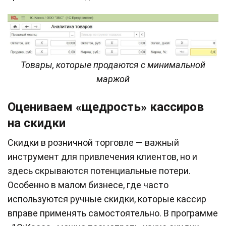
Товары, которые продаются с минимальной
маржой
Оцениваем «щедрость» кассиров
на скидки
Скидки в розничной торговле — важный
инструмент для привлечения клиентов, но и
здесь скрываются потенциальные потери.
Особенно в малом бизнесе, где часто
используются ручные скидки, которые кассир
вправе применять самостоятельно. В программе