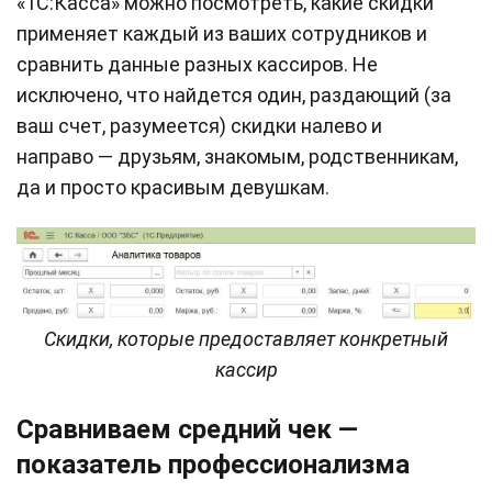
«1С:Касса» можно посмотреть, какие скидки
применяет каждый из ваших сотрудников и
сравнить данные разных кассиров. Не
исключено, что найдется один, раздающий (за
ваш счет, разумеется) скидки налево и
направо — друзьям, знакомым, родственникам,
да и просто красивым девушкам.
Скидки, которые предоставляет конкретный
кассир
Сравниваем средний чек —
показатель профессионализма