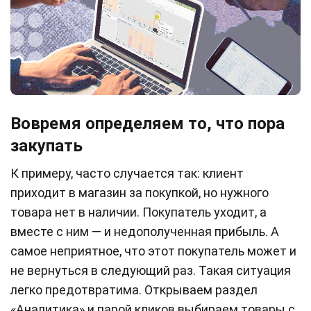
Вовремя определяем то, что пора
закупать
К примеру, часто случается так: клиент
приходит в магазин за покупкой, но нужного
товара нет в наличии. Покупатель уходит, а
вместе с ним — и недополученная прибыль. А
самое неприятное, что этот покупатель может и
не вернуться в следующий раз. Такая ситуация
легко предотвратима. Открываем раздел
«Аналитика» и парой кликов выбираем товары с