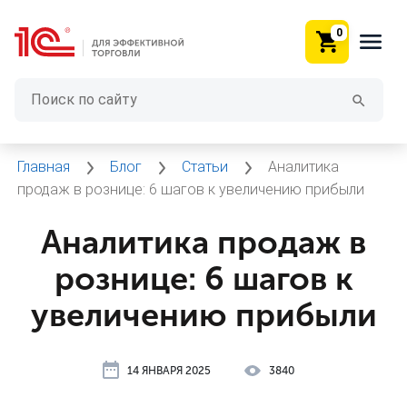
0
Главная
Блог
Статьи
Аналитика
продаж в рознице: 6 шагов к увеличению прибыли
Аналитика продаж в
рознице: 6 шагов к
увеличению прибыли
14 ЯНВАРЯ 2025
3840