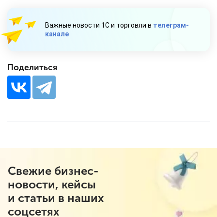
Важные новости 1С и торговли в
телеграм-
канале
Поделиться
Свежие бизнес-
новости, кейсы
и статьи в наших
соцсетях