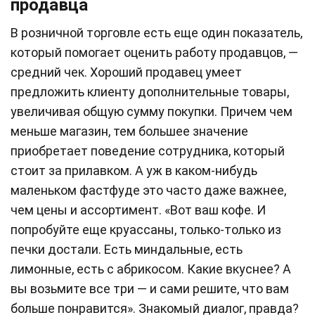
продавца
В розничной торговле есть еще один показатель,
который помогает оценить работу продавцов, —
средний чек. Хороший продавец умеет
предложить клиенту дополнительные товары,
увеличивая общую сумму покупки. Причем чем
меньше магазин, тем большее значение
приобретает поведение сотрудника, который
стоит за прилавком. А уж в каком-нибудь
маленьком фастфуде это часто даже важнее,
чем цены и ассортимент. «Вот ваш кофе. И
попробуйте еще круассаны, только-только из
печки достали. Есть миндальные, есть
лимонные, есть с абрикосом. Какие вкуснее? А
вы возьмите все три — и сами решите, что вам
больше понравится». Знакомый диалог, правда?