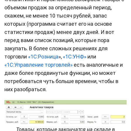
объемом продаж за определенный период,
скажем, не менее 10 тысяч рублей, запас
которых (программа считает его на основе
статистики продаж) менее двух дней. И вот
перед вами список позиций, которые пора
закупать. В более сложных решениях для
торговли
«1С:Розница
»,
«1С:УНФ»
или
«1С:Управление торговлей»
есть аналогичные и
даже более продвинутые функции, но может
потребоваться чуть больше времени, чтобы в
них разобраться.
Товары, которые закончатся на складе в