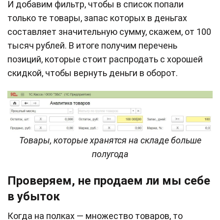
И добавим фильтр, чтобы в список попали
только те товары, запас которых в деньгах
составляет значительную сумму, скажем, от 100
тысяч рублей. В итоге получим перечень
позиций, которые стоит распродать с хорошей
скидкой, чтобы вернуть деньги в оборот.
Товары, которые хранятся на складе больше
полугода
Проверяем, не продаем ли мы себе
в убыток
Когда на полках — множество товаров, то