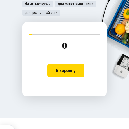
ФГИС Меркурий
для одного магазина
для розничной сети
0
В корзину