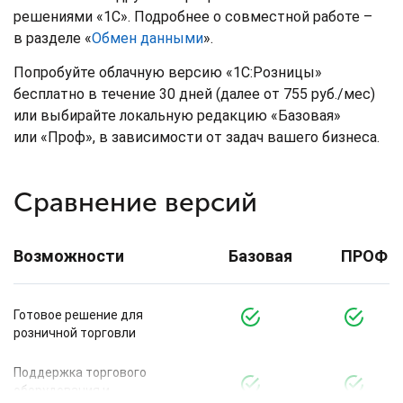
решениями «1С». Подробнее о совместной работе –
в разделе «
Обмен данными
».
Попробуйте облачную версию «1С:Розницы»
бесплатно в течение 30 дней (далее от 755 руб./мес)
или выбирайте локальную редакцию «Базовая»
или «Проф», в зависимости от задач вашего бизнеса.
Сравнение версий
Возможности
Базовая
ПРОФ
Готовое решение для
розничной торговли
Поддержка торгового
оборудования и