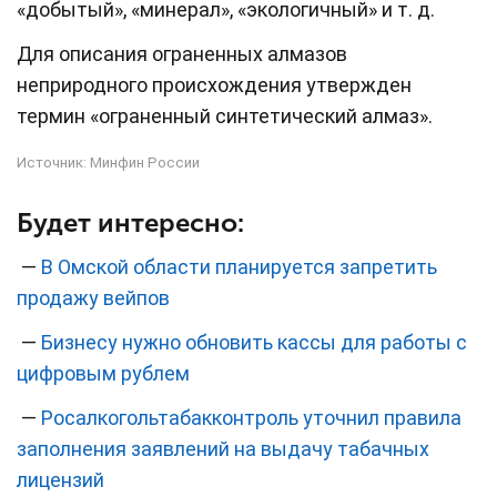
«добытый», «минерал», «экологичный» и т. д.
Для описания ограненных алмазов
неприродного происхождения утвержден
термин «ограненный синтетический алмаз».
Источник:
Минфин России
Будет интересно:
—
В Омской области планируется запретить
продажу вейпов
—
Бизнесу нужно обновить кассы для работы с
цифровым рублем
—
Росалкогольтабакконтроль уточнил правила
заполнения заявлений на выдачу табачных
лицензий