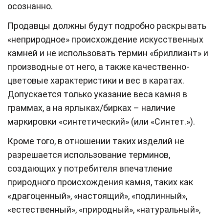
осознанно.
Продавцы должны будут подробно раскрывать
«неприродное» происхождение искусственных
камней и не использовать термин «бриллиант» и
производные от него, а также качественно-
цветовые характеристики и вес в каратах.
Допускается только указание веса камня в
граммах, а на ярлыках/бирках – наличие
маркировки «синтетический» (или «Синтет.»).
Кроме того, в отношении таких изделий не
разрешается использование терминов,
создающих у потребителя впечатление
природного происхождения камня, таких как
«драгоценный», «настоящий», «подлинный»,
«естественный», «природный», «натуральный»,