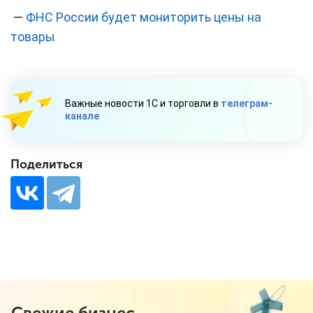
—
ФНС России будет мониторить цены на
товары
Важные новости 1С и торговли в
телеграм-
канале
Поделиться
Свежие бизнес-