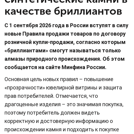
качестве бриллиантов
С 1 сентября 2026 года в России вступят в силу
новые Правила продажи товаров по договору
розничной купли-продажи, согласно которым
«бриллиантами» смогут называться только
алмазы природного происхождения. Об этом
сообщается на сайте Минфина России.
Основная цель новых правил – повышение
«прозрачности» ювелирной витрины и защита
прав потребителей. Отмечается, что
драгоценные изделия – это значимая покупка,
поэтому потребитель должен видеть
корректную и достоверную информацию о
происхождении камня и подходить к покупке