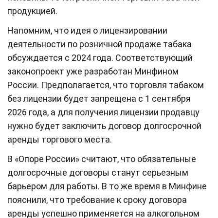
продукцией.
Напомним, что идея о лицензировании
деятельности по розничной продаже табака
обсуждается с 2024 года. Соответствующий
законопроект уже разработан Минфином
России. Предполагается, что торговля табаком
без лицензии будет запрещена с 1 сентября
2026 года, а для получения лицензии продавцу
нужно будет заключить договор долгосрочной
аренды торгового места.
В «Опоре России» считают, что обязательные
долгосрочные договоры станут серьезным
барьером для работы. В то же время в Минфине
пояснили, что требование к сроку договора
аренды успешно применяется на алкогольном