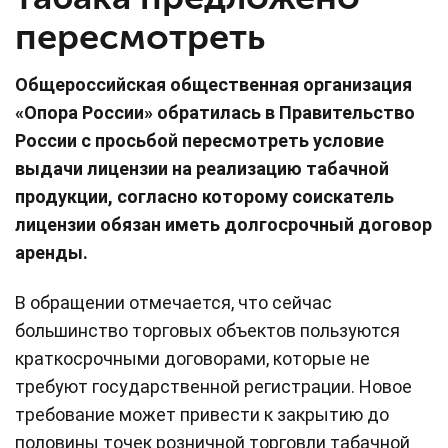
пересмотреть
Общероссийская общественная организация
«Опора России» обратилась в Правительство
России с просьбой пересмотреть условие
выдачи лицензии на реализацию табачной
продукции, согласно которому соискатель
лицензии обязан иметь долгосрочный договор
аренды.
В обращении отмечается, что сейчас
большинство торговых объектов пользуются
краткосрочными договорами, которые не
требуют государственной регистрации. Новое
требование может привести к закрытию до
половины точек розничной торговли табачной