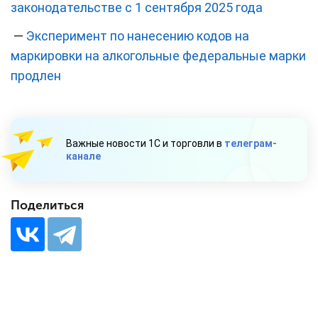
законодательстве с 1 сентября 2025 года
—
Эксперимент по нанесению кодов на
маркировки на алкогольные федеральные марки
продлен
Важные новости 1С и торговли в
телеграм-
канале
Поделиться