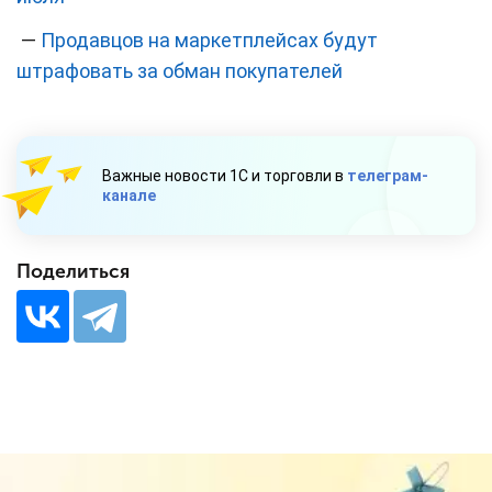
—
Продавцов на маркетплейсах будут
штрафовать за обман покупателей
Важные новости 1С и торговли в
телеграм-
канале
Поделиться