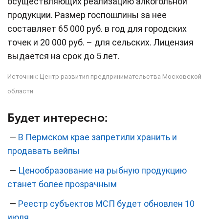
осуществляющих реализацию алкогольной
продукции. Размер госпошлины за нее
составляет 65 000 руб. в год для городских
точек и 20 000 руб. – для сельских. Лицензия
выдается на срок до 5 лет.
Источник:
Центр развития предпринимательства Московской
области
Будет интересно:
—
В Пермском крае запретили хранить и
продавать вейпы
—
Ценообразование на рыбную продукцию
станет более прозрачным
—
Реестр субъектов МСП будет обновлен 10
июля