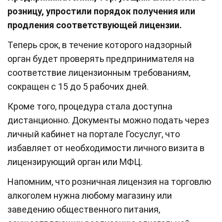
розницу, упростили порядок получения или
продления соответствующей лицензии.
Теперь срок, в течение которого надзорный
орган будет проверять предпринимателя на
соответствие лицензионным требованиям,
сокращен с 15 до 5 рабочих дней.
Кроме того, процедура стала доступна
дистанционно. Документы можно подать через
личный кабинет на портале Госуслуг, что
избавляет от необходимости личного визита в
лицензирующий орган или МФЦ.
Напомним, что розничная лицензия на торговлю
алкоголем нужна любому магазину или
заведению общественного питания,