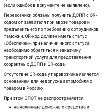
(если ошибок в документе не выявлено).
Перевозчики обязаны получить ДОПП с QR-
кодом от заявителя при ввозе товаров и
предъявить его по требованию сотрудников
таможни. QR-код должен иметь статус
«Обеспечен», при наличии иного статуса
необходимо обратиться к заказчику
транспортной услуги для представления
корректных ДОПП и QR-кода.
Отсутствие QR-кода у перевозчика является
основанием для недопуска автомобиля с
товаром в Россию.
При этом СПОТ не распространяется:
на наличные денежные средства и