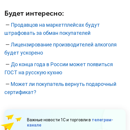
Будет интересно:
—
Продавцов на маркетплейсах будут
штрафовать за обман покупателей
—
Лицензирование производителей алкоголя
будет ускорено
—
До конца года в России может появиться
ГОСТ на русскую кухню
—
Может ли покупатель вернуть подарочный
сертификат?
Важные новости 1С и торговли в
телеграм-
канале