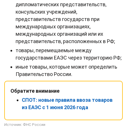
дипломатических представительств,
консульских учреждений,
представительств государств при
международных организациях,
международных организаций или их
представительств, расположенных в РФ;
товары, перемещаемые между
государствами ЕАЭС через территорию РФ;
иные товары, которые может определить
Правительство России.
Обратите внимание
СПОТ: новые правила ввоза товаров
из ЕАЭС с 1 июня 2026 года
Источник:
ФНС России