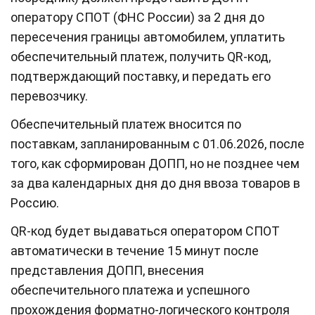
оператору СПОТ (ФНС России) за 2 дня до
пересечения границы автомобилем, уплатить
обеспечительный платеж, получить QR-код,
подтверждающий поставку, и передать его
перевозчику.
Обеспечительный платеж вносится по
поставкам, запланированным с 01.06.2026, после
того, как сформирован ДОПП, но не позднее чем
за два календарных дня до дня ввоза товаров в
Россию.
QR-код будет выдаваться оператором СПОТ
автоматически в течение 15 минут после
представления ДОПП, внесения
обеспечительного платежа и успешного
прохождения форматно-логического контроля