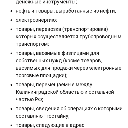
денежные инструменты;
нефть и товары, выработанные из нефти;
электроэнергию;
товары, перевозка (транспортировка)
которых осуществляется трубопроводным
транспортом;
товары, ввозимые физлицами для
собственных нужд (кроме товаров,
ввозимых для продажи через электронные
торговые площадки);
товары, перемещаемые между
Калининградской областью и остальной
частью РФ;
товары, сведения об операциях с которыми
составляют гостайну;
товары, следующие в адрес