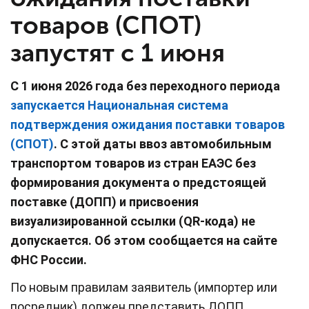
товаров (СПОТ)
запустят с 1 июня
С 1 июня 2026 года без переходного периода
запускается Национальная система
подтверждения ожидания поставки товаров
(СПОТ)
. С этой даты ввоз автомобильным
транспортом товаров из стран ЕАЭС без
формирования документа о предстоящей
поставке (ДОПП) и присвоения
визуализированной ссылки (QR-кода) не
допускается. Об этом сообщается на сайте
ФНС России.
По новым правилам заявитель (импортер или
посредник) должен представить ДОПП