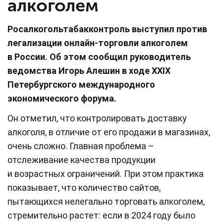
алкоголем
Росалкогольтабакконтроль выступил против
легализации онлайн-торговли алкоголем
в России. Об этом сообщил руководитель
ведомства Игорь Алешин в ходе XXIX
Петербургского международного
экономического форума.
Он отметил, что контролировать доставку
алкоголя, в отличие от его продажи в магазинах,
очень сложно. Главная проблема –
отслеживание качества продукции
и возрастных ограничений. При этом практика
показывает, что количество сайтов,
пытающихся нелегально торговать алкоголем,
стремительно растет: если в 2024 году было