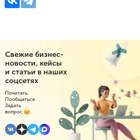
Свежие бизнес-
новости, кейсы
и статьи в наших
соцсетях
Почитать.
Пообщаться.
Задать
вопрос