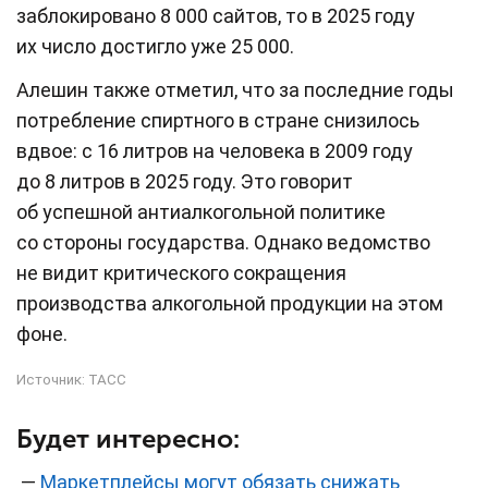
заблокировано 8 000 сайтов, то в 2025 году
их число достигло уже 25 000.
Алешин также отметил, что за последние годы
потребление спиртного в стране снизилось
вдвое: с 16 литров на человека в 2009 году
до 8 литров в 2025 году. Это говорит
об успешной антиалкогольной политике
со стороны государства. Однако ведомство
не видит критического сокращения
производства алкогольной продукции на этом
фоне.
Источник:
ТАСС
Будет интересно:
—
Маркетплейсы могут обязать снижать