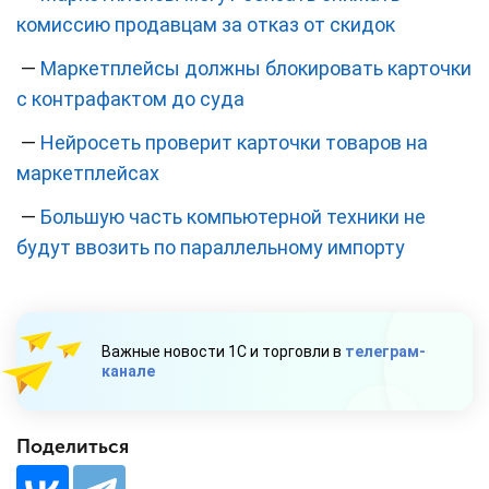
комиссию продавцам за отказ от скидок
—
Маркетплейсы должны блокировать карточки
с контрафактом до суда
—
Нейросеть проверит карточки товаров на
маркетплейсах
—
Большую часть компьютерной техники не
будут ввозить по параллельному импорту
Важные новости 1С и торговли в
телеграм-
канале
Поделиться