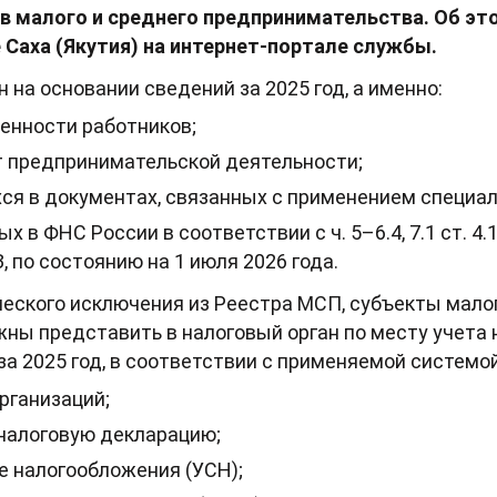
в малого и среднего предпринимательства. Об эт
 Саха (Якутия) на интернет-портале службы.
на основании сведений за 2025 год, а именно:
енности работников;
от предпринимательской деятельности;
ся в документах, связанных с применением специа
 в ФНС России в соответствии с ч. 5–6.4, 7.1 ст. 4
, по состоянию на 1 июля 2026 года.
еского исключения из Реестра МСП, субъекты малог
ны представить в налоговый орган по месту учета 
 2025 год, в соответствии с применяемой системо
организаций;
налоговую декларацию;
е налогообложения (УСН);