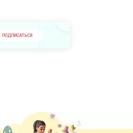
ПОДПИСАТЬСЯ