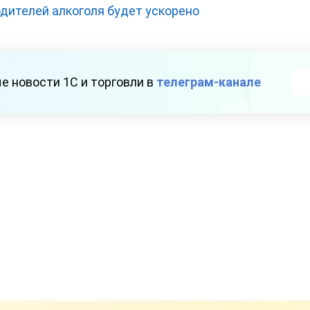
дителей алкоголя будет ускорено
е новости 1С и торговли в
телеграм-канале