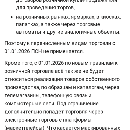
для проведения торгов,
на розничных рынках, ярмарках, в киосках,
палатках, а также через торговые
автоматы и другие аналогичные объекты.
Поэтому к перечисленным видам торговли с
01.01.2026 ПСН не применяется.
Кроме того, с 01.01.2026 по новым правилам к
розничной торговле всё так же не будет
относиться реализация товаров собственного
производства, по образцам и каталогам, через
телемагазины, телефонную связь и
компьютерные сети. Под ограничение
дополнительно попадет торговля через
электронные торговые платформы
(маркетплейсы). Что касается маркированных