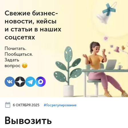
Свежие бизнес-
новости, кейсы
и статьи в наших
соцсетях
Почитать.
Пообщаться.
Задать
вопрос
6 ОКТЯБРЯ 2025
#⁣Госрегулирование
Вывозить