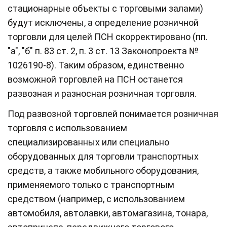
стационарные объекты с торговыми залами)
будут исключены, а определение розничной
торговли для целей ПСН скорректировано (пп.
"а", "б" п. 83 ст. 2, п. 3 ст. 13 Законопроекта №
1026190-8). Таким образом, единственно
возможной торговлей на ПСН останется
развозная и разносная розничная торговля.
Под развозной торговлей понимается розничная
торговля с использованием
специализированных или специально
оборудованных для торговли транспортных
средств, а также мобильного оборудования,
применяемого только с транспортным
средством (например, с использованием
автомобиля, автолавки, автомагазина, тонара,