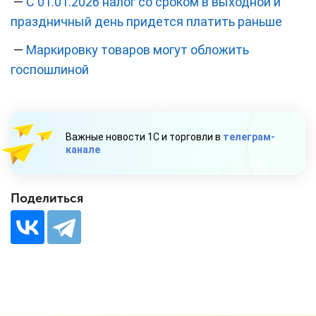
—
С 01.01.2026 налог со сроком в выходной и
праздничный день придется платить раньше
—
Маркировку товаров могут обложить
госпошлиной
Важные новости 1С и торговли в
телеграм-
канале
Поделиться