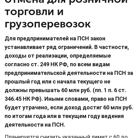
торговли и
грузоперевозок
Для предпринимателей на ПСН закон
устанавливает ряд ограничений. В частности,
доходы от реализации, определяемые
согласно ст. 249 НК РФ, по всем видам
предпринимательской деятельности на ПСН за
прошлый год или с начала текущего не
должны превышать 60 млн руб. (пп. 1 п. 6 ст.
346.45 НК РФ). Иными словами, право на ПСН
будет утрачено, если доход достиг 60 млн руб.
по итогам года или в текущем году ведения
деятельности на ПСН.
Планируется снизить указанный лимит с 60 до