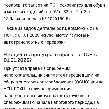
товаров, то запрет на ПСН сохранится для обуви
и меховых изделий (пп. "б" п. 83 ст. 2 п. 3 ст.
13 Законопроекта № 1026190-8).
Также из видов деятельности, возможных на
ПСН, с 01.01.2026 исключаются грузовые
автотранспортные перевозки.
Что делать при утрате права на ПСН с
01.01.2026?
При утрате права на спецрежим
налогоплательщик считается перешедшим на
общую систему налогообложения (ОСНО) или на
УСН, ЕСХН (в случае применения
налогоплательщиком соответствующего
спецрежима) с начала налогового периода, на