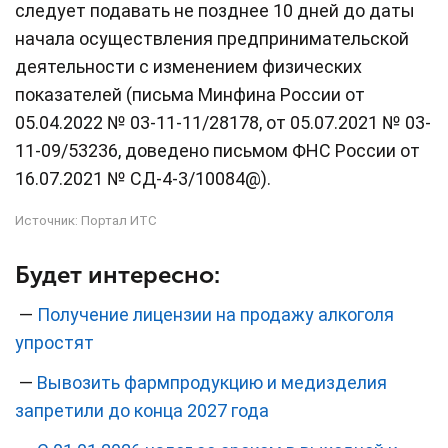
следует подавать не позднее 10 дней до даты
начала осуществления предпринимательской
деятельности с изменением физических
показателей (письма Минфина России от
05.04.2022 № 03-11-11/28178, от 05.07.2021 № 03-
11-09/53236, доведено письмом ФНС России от
16.07.2021 № СД-4-3/10084@).
Источник:
Портал ИТС
Будет интересно:
—
Получение лицензии на продажу алкоголя
упростят
—
Вывозить фармпродукцию и медизделия
запретили до конца 2027 года