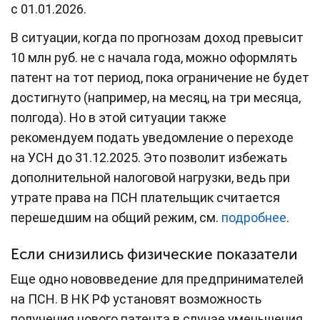
с 01.01.2026.
В ситуации, когда по прогнозам доход превысит
10 млн руб. не с начала года, можно оформлять
патент на тот период, пока ограничение не будет
достигнуто (например, на месяц, на три месяца,
полгода). Но в этой ситуации также
рекомендуем подать уведомление о переходе
на УСН до 31.12.2025. Это позволит избежать
дополнительной налоговой нагрузки, ведь при
утрате права на ПСН плательщик считается
перешедшим на общий режим, см.
подробнее
.
Если снизились физические показатели
Еще одно нововведение для предпринимателей
на ПСН. В НК РФ установят возможность
получения нового патента в случае уменьшения