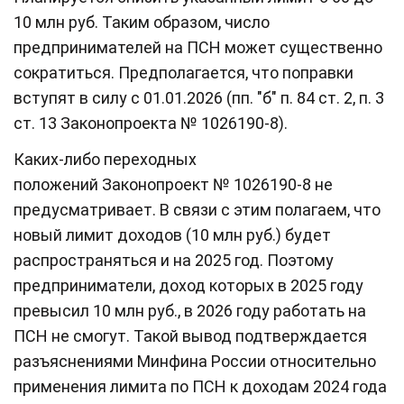
10 млн руб. Таким образом, число
предпринимателей на ПСН может существенно
сократиться. Предполагается, что поправки
вступят в силу с 01.01.2026 (пп. "б" п. 84 ст. 2, п. 3
ст. 13 Законопроекта № 1026190-8).
Каких-либо переходных
положений Законопроект № 1026190-8 не
предусматривает. В связи с этим полагаем, что
новый лимит доходов (10 млн руб.) будет
распространяться и на 2025 год. Поэтому
предприниматели, доход которых в 2025 году
превысил 10 млн руб., в 2026 году работать на
ПСН не смогут. Такой вывод подтверждается
разъяснениями Минфина России относительно
применения лимита по ПСН к доходам 2024 года