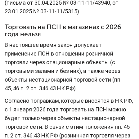
(письма от 30.04.2025 № 03-11-11/43940, от
23.01.2025 № 03-11-11/5315).
Торговать на ПСН в магазинах с 2026
года нельзя
В настоящее время закон допускает
применение ПСН в отношении розничной
торговли через стационарные объекты (с
торговыми залами и без них), а также через
объекты нестационарной торговой сети (пп.
45, 46 п. 2 ст. 346.43 НК РФ).
Согласно поправкам, которые вносятся в НК РФ,
с 1 января 2026 года торговать на ПСН можно
будет только через объекты нестационарной
торговой сети. В связи с этим положения пп. 45
п. 2 ст. 346.43 НК РФ (розничная торговля через