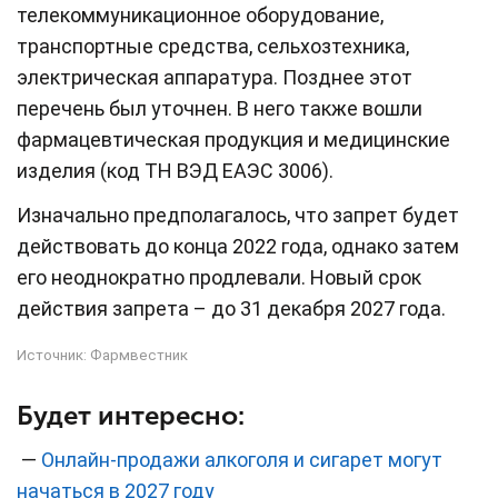
телекоммуникационное оборудование,
транспортные средства, сельхозтехника,
электрическая аппаратура. Позднее этот
перечень был уточнен. В него также вошли
фармацевтическая продукция и медицинские
изделия (код ТН ВЭД ЕАЭС 3006).
Изначально предполагалось, что запрет будет
действовать до конца 2022 года, однако затем
его неоднократно продлевали. Новый срок
действия запрета – до 31 декабря 2027 года.
Источник:
Фармвестник
Будет интересно:
—
Онлайн-продажи алкоголя и сигарет могут
начаться в 2027 году