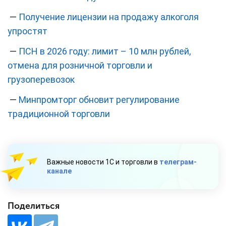
—
Получение лицензии на продажу алкоголя
упростят
—
ПСН в 2026 году: лимит – 10 млн рублей,
отмена для розничной торговли и
грузоперевозок
—
Минпромторг обновит регулирование
традиционной торговли
Важные новости 1С и торговли в
телеграм-
канале
Поделиться