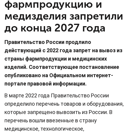
фармпродукцию и
медизделия запретили
до конца 2027 года
Правительство России продлило
действующий с 2022 года запрет на вывоз из
страны фармпродукции и медицинских
изделий. Соответствующее постановление
опубликовано на Официальном интернет-
портале правовой информации.
В марте 2022 года Правительство России
определило перечень товаров и оборудования,
которые запрещено вывозить из России. В
перечень вошли ввезенные в страну
медицинское, технологическое,