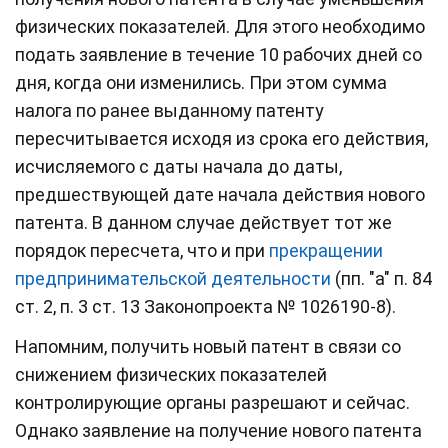
физических показателей. Для этого необходимо
подать заявление в течение 10 рабочих дней со
дня, когда они изменились. При этом сумма
налога по ранее выданному патенту
пересчитывается исходя из срока его действия,
исчисляемого с даты начала до даты,
предшествующей дате начала действия нового
патента. В данном случае действует тот же
порядок пересчета, что и при
прекращении
предпринимательской деятельности
(пп. "а" п. 84
ст. 2, п. 3 ст. 13 Законопроекта № 1026190-8).
Напомним, получить новый патент в связи со
снижением физических показателей
контролирующие органы разрешают и сейчас.
Однако заявление на получение нового патента