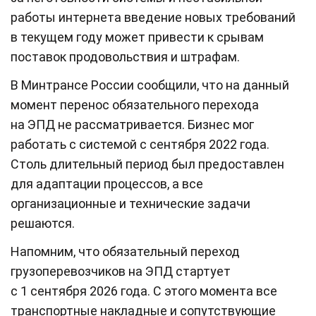
работы интернета введение новых требований
в текущем году может привести к срывам
поставок продовольствия и штрафам.
В Минтрансе России сообщили, что на данный
момент перенос обязательного перехода
на ЭПД не рассматривается. Бизнес мог
работать с системой с сентября 2022 года.
Столь длительный период был предоставлен
для адаптации процессов, а все
организационные и технические задачи
решаются.
Напомним, что обязательный переход
грузоперевозчиков на ЭПД стартует
с 1 сентября 2026 года. С этого момента все
транспортные накладные и сопутствующие