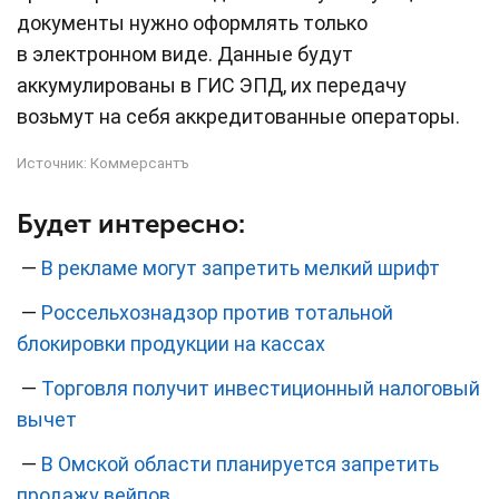
документы нужно оформлять только
в электронном виде. Данные будут
аккумулированы в ГИС ЭПД, их передачу
возьмут на себя аккредитованные операторы.
Источник:
Коммерсантъ
Будет интересно:
—
В рекламе могут запретить мелкий шрифт
—
Россельхознадзор против тотальной
блокировки продукции на кассах
—
Торговля получит инвестиционный налоговый
вычет
—
В Омской области планируется запретить
продажу вейпов