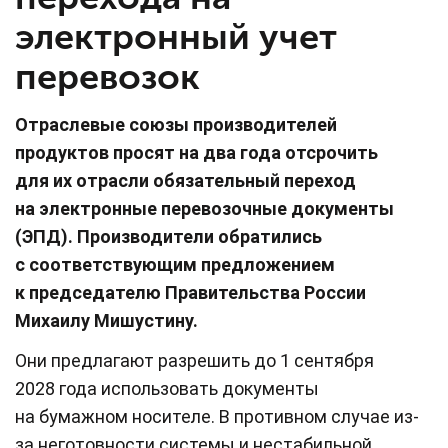
электронный учет
перевозок
Отраслевые союзы производителей
продуктов просят на два года отсрочить
для их отрасли обязательный переход
на электронные перевозочные документы
(ЭПД). Производители обратились
с соответствующим предложением
к председателю Правительства России
Михаилу Мишустину.
Они предлагают разрешить до 1 сентября
2028 года использовать документы
на бумажном носителе. В противном случае из-
за неготовности системы и нестабильной