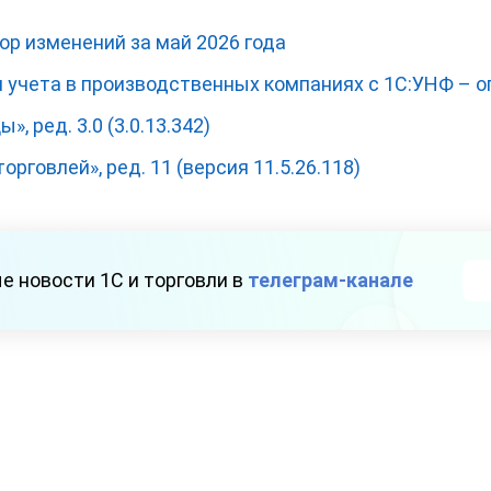
зор изменений за май 2026 года
 учета в производственных компаниях с 1С:УНФ – 
, ред. 3.0 (3.0.13.342)
орговлей», ред. 11 (версия 11.5.26.118)
е новости 1С и торговли в
телеграм-канале