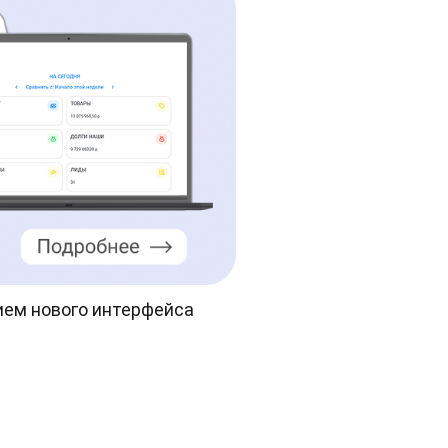
ием нового интерфейса