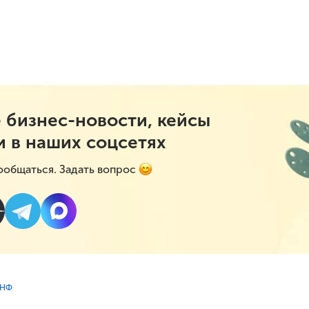
 бизнес-новости, кейсы
и в наших соцсетях
ообщаться. Задать вопрос
УНФ