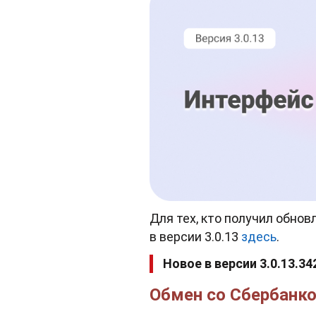
Для тех, кто получил обно
в версии 3.0.13
здесь
.
Новое в версии 3.0.13.34
Обмен со Сбербанко