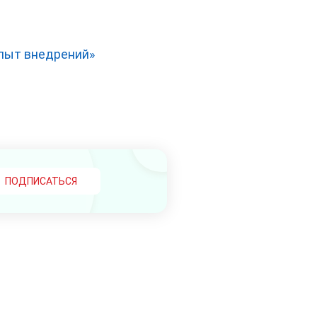
опыт внедрений»
ПОДПИСАТЬСЯ