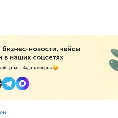
 бизнес-новости, кейсы
и в наших соцсетях
ообщаться. Задать вопрос
:УНФ