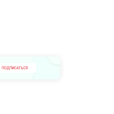
ПОДПИСАТЬСЯ