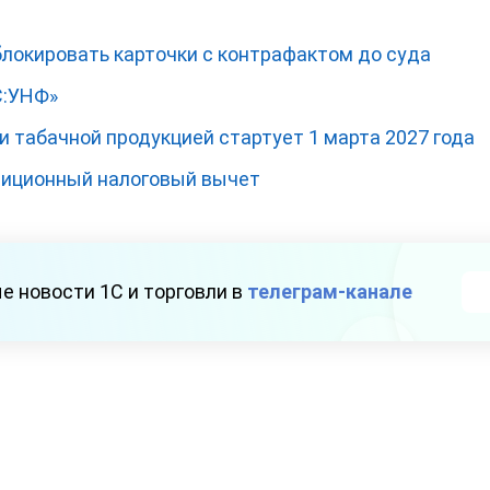
окировать карточки с контрафактом до суда
С:УНФ»
 табачной продукцией стартует 1 марта 2027 года
тиционный налоговый вычет
е новости 1С и торговли в
телеграм-канале