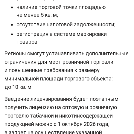
наличие торговой точки площадью
не менее 5 кв. м;
отсутствие налоговой задолженности;
регистрация в системе маркировки
товаров.
Регионы смогут устанавливать дополнительные
ограничения для мест розничной торговли
и повышенные требования к размеру
минимальной площади торгового объекта:
до 10 кв. м.
Введение лицензирования будет поэтапным:
получить лицензию на оптовую и розничную
торговлю табачной и никотинсодержащей
продукцией можно с 1 октября 2026 года,
а запрет на осуществление указанной