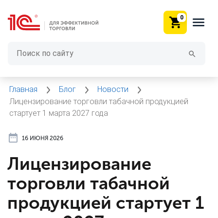
0
Главная
Блог
Новости
Лицензирование торговли табачной продукцией
стартует 1 марта 2027 года
16 ИЮНЯ 2026
Лицензирование
торговли табачной
продукцией стартует 1