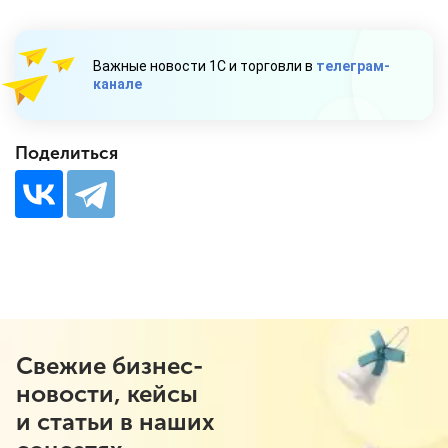
Важные новости 1С и торговли в
телеграм-
канале
Поделиться
Свежие бизнес-
новости, кейсы
и статьи в наших