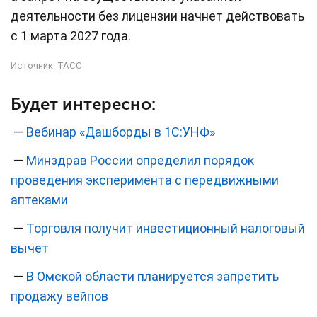
деятельности без лицензии начнет действовать
с 1 марта 2027 года.
Источник:
ТАСС
Будет интересно:
—
Вебинар «Дашборды в 1С:УНФ»
—
Минздрав России определил порядок
проведения эксперимента с передвижными
аптеками
—
Торговля получит инвестиционный налоговый
вычет
—
В Омской области планируется запретить
продажу вейпов