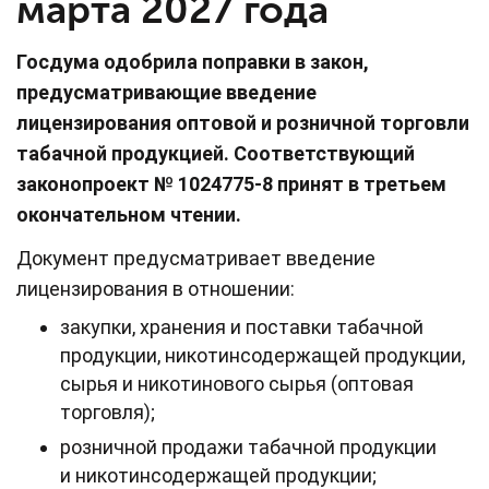
марта 2027 года
Госдума одобрила поправки в закон,
предусматривающие введение
лицензирования оптовой и розничной торговли
табачной продукцией. Соответствующий
законопроект № 1024775-8 принят в третьем
окончательном чтении.
Документ предусматривает введение
лицензирования в отношении:
закупки, хранения и поставки табачной
продукции, никотинсодержащей продукции,
сырья и никотинового сырья (оптовая
торговля);
розничной продажи табачной продукции
и никотинсодержащей продукции;