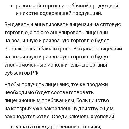
развозной торговли табачной продукцией
и никотинсодержащей продукцией.
Выдавать и аннулировать лицензии на оптовую
торговлю, а также аннулировать лицензии
на розничную и развозную торговлю будет
Росалкогольтабакконтроль. Выдавать лицензии
на розничную и развозную торговлю будут
уполномоченные исполнительные органы
субъектов РФ.
Чтобы получить лицензию, точке продажи
необходимо будет соответствовать
лицензионным требованиям, большинство
из которых уже закреплены в действующем
законодательстве. Среди ключевых условий:
уплата государственной пошлины;