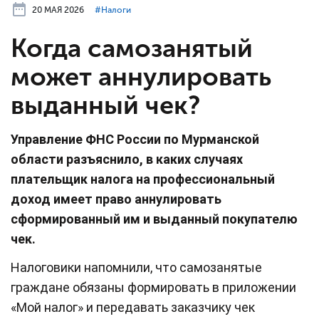
20 МАЯ 2026
#⁣Налоги
Когда самозанятый
может аннулировать
выданный чек?
Управление ФНС России по Мурманской
области разъяснило, в каких случаях
плательщик налога на профессиональный
доход имеет право аннулировать
сформированный им и выданный покупателю
чек.
Налоговики напомнили, что самозанятые
граждане обязаны формировать в приложении
«Мой налог» и передавать заказчику чек