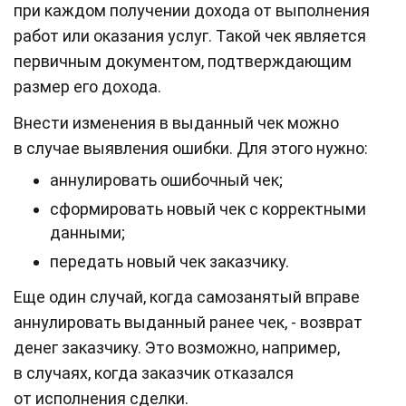
при каждом получении дохода от выполнения
работ или оказания услуг. Такой чек является
первичным документом, подтверждающим
размер его дохода.
Внести изменения в выданный чек можно
в случае выявления ошибки. Для этого нужно:
аннулировать ошибочный чек;
сформировать новый чек с корректными
данными;
передать новый чек заказчику.
Еще один случай, когда самозанятый вправе
аннулировать выданный ранее чек, - возврат
денег заказчику. Это возможно, например,
в случаях, когда заказчик отказался
от исполнения сделки.