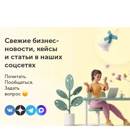
Свежие бизнес-
новости, кейсы
и статьи в наших
соцсетях
Почитать.
Пообщаться.
Задать
вопрос