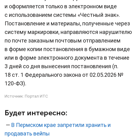
и оформляется только в электронном виде
с использованием системы «Честный знак».
Постановление и материалы, полученные через
систему маркировки, направляются нарушителю
по почте заказным почтовым отправлением
в форме копии постановления в бумажном виде
или в форме электронного документа в течение
3 дней со дня вынесения постановления (п.
18 ст. 1 Федерального закона от 02.05.2026 №
120-ФЗ).
Источник:
Портал ИТС
Будет интересно:
—
В Пермском крае запретили хранить и
продавать вейпы