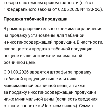
товара с истекшим сроком годности (п. 6 ст.
1 Федерального закона от 02.05.2026 № 120-ФЗ).
Продажа табачной продукции
В рамках разрешительного режима ограничения
на продажу установлены для табачной
и никотиносодержащей продукции. В частности,
запрещается продажа табачной продукции
по цене выше или ниже максимальной
розничной цены.
С 01.09.2026 вводятся штрафы за продажу
табачной продукции выше или ниже
максимальной розничной цены, а также
за продажу никотиносодержащей продукции
ниже минимальной цены (если есть сведения
о таком запрете в «Честном знаке»). Сумма