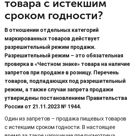
товара с истекшим
сроком годности?
В отношении отдельных категорий
маркированных товаров действует
разрешительный режим продажи.
Разрешительный режим – это обязательная
проверка в «Честном знаке» товара на наличие
запретов при продаже в розницу. Перечень
товаров, подпадающих под разрешительный
режим, а также случаи запрета продажи
утверждены постановлением Правительства
России от 21.11.2023 № 1944.
Один из запретов – продажа пищевых товаров
с истекшим сроком годности. В настоящее
время за такое нарушение предусмотрена