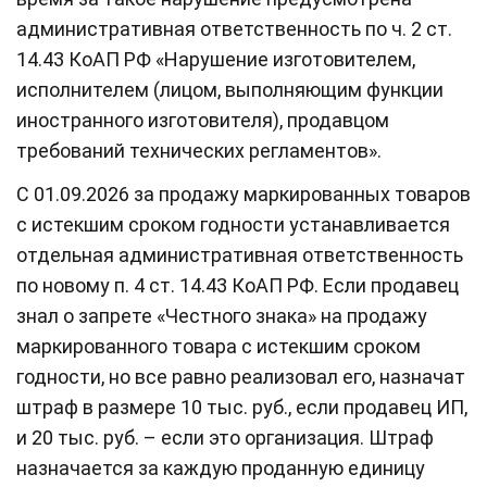
административная ответственность по ч. 2 ст.
14.43 КоАП РФ «Нарушение изготовителем,
исполнителем (лицом, выполняющим функции
иностранного изготовителя), продавцом
требований технических регламентов».
С 01.09.2026 за продажу маркированных товаров
с истекшим сроком годности устанавливается
отдельная административная ответственность
по новому п. 4 ст. 14.43 КоАП РФ. Если продавец
знал о запрете «Честного знака» на продажу
маркированного товара с истекшим сроком
годности, но все равно реализовал его, назначат
штраф в размере 10 тыс. руб., если продавец ИП,
и 20 тыс. руб. – если это организация. Штраф
назначается за каждую проданную единицу