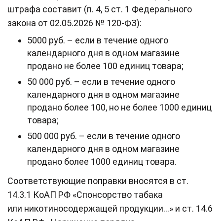
штрафа составит (п. 4, 5 ст. 1 Федерального
закона от 02.05.2026 № 120-ФЗ):
5000 руб. – если в течение одного
календарного дня в одном магазине
продано не более 100 единиц товара;
50 000 руб. – если в течение одного
календарного дня в одном магазине
продано более 100, но не более 1000 единиц
товара;
500 000 руб. – если в течение одного
календарного дня в одном магазине
продано более 1000 единиц товара.
Соответствующие поправки вносятся в ст.
14.3.1 КоАП РФ «Спонсорство табака
или никотиносодержащей продукции…» и ст. 14.6