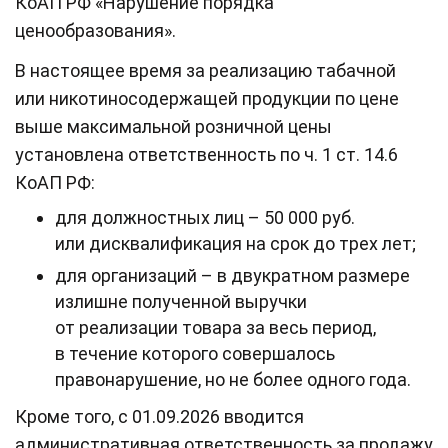
КоАП РФ «Нарушение порядка
ценообразования».
В настоящее время за реализацию табачной
или никотиносодержащей продукции по цене
выше максимальной розничной цены
установлена ответственность по ч. 1 ст. 14.6
КоАП РФ:
для должностных лиц – 50 000 руб.
или дисквалификация на срок до трех лет;
для организаций – в двукратном размере
излишне полученной выручки
от реализации товара за весь период,
в течение которого совершалось
правонарушение, но не более одного года.
Кроме того, с 01.09.2026 вводится
административная ответственность за продажу