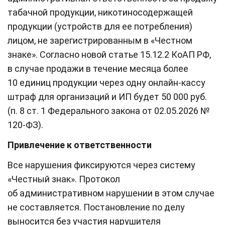
табачной продукции, никотиносодержащей
продукции (устройств для ее потребления)
лицом, не зарегистрированным в «Честном
знаке». Согласно новой статье 15.12.2 КоАП РФ,
в случае продажи в течение месяца более
10 единиц продукции через одну онлайн-кассу
штраф для организаций и ИП будет 50 000 руб.
(п. 8 ст. 1 Федерального закона от 02.05.2026 №
120-ФЗ).
Привлечение к ответственности
Все нарушения фиксируются через систему
«Честный знак». Протокол
об административном нарушении в этом случае
не составляется. Постановление по делу
выносится без участия нарушителя