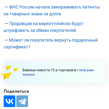
—
ФНС России начала замораживать патенты
на товарные знаки за долги
—
Продавцов на маркетплейсах будут
штрафовать за обман покупателей
—
Может ли покупатель вернуть подарочный
сертификат?
Важные новости 1С и торговли в
телеграм-
канале
Поделиться