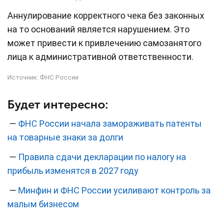
Аннулирование корректного чека без законных
на то оснований является нарушением. Это
может привести к привлечению самозанятого
лица к административной ответственности.
Источник:
ФНС России
Будет интересно:
—
ФНС России начала замораживать патенты
на товарные знаки за долги
—
Правила сдачи декларации по налогу на
прибыль изменятся в 2027 году
—
Минфин и ФНС России усиливают контроль за
малым бизнесом