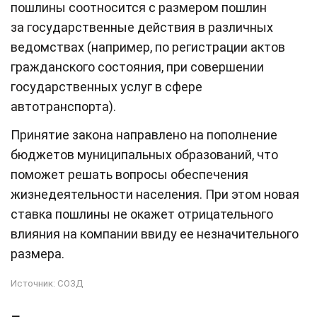
пошлины соотносится с размером пошлин
за государственные действия в различных
ведомствах (например, по регистрации актов
гражданского состояния, при совершении
государственных услуг в сфере
автотранспорта).
Принятие закона направлено на пополнение
бюджетов муниципальных образований, что
поможет решать вопросы обеспечения
жизнедеятельности населения. При этом новая
ставка пошлины не окажет отрицательного
влияния на компании ввиду ее незначительного
размера.
Источник:
СОЗД