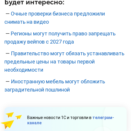
Будет интересно:
—
Очные проверки бизнеса предложили
снимать на видео
—
Регионы могут получить право запрещать
продажу вейпов с 2027 года
—
Правительство могут обязать устанавливать
предельные цены на товары первой
необходимости
—
Иностранную мебель могут обложить
заградительной пошлиной
Важные новости 1С и торговли в
телеграм-
канале