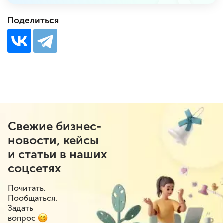
Поделиться
Свежие бизнес-
новости, кейсы
и статьи в наших
соцсетях
Почитать.
Пообщаться.
Задать
вопрос