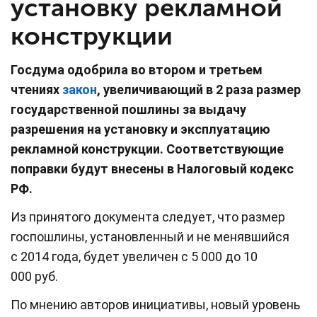
установку рекламной
конструкции
Госдума одобрила во втором и третьем
чтениях
закон
, увеличивающий в 2 раза размер
государственной пошлины за выдачу
разрешения на установку и эксплуатацию
рекламной конструкции. Соответствующие
поправки будут внесены в Налоговый кодекс
РФ.
Из принятого документа следует, что размер
госпошлины, установленный и не менявшийся
с 2014 года, будет увеличен с 5 000 до 10
000 руб.
По мнению авторов инициативы, новый уровень