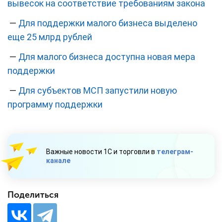
вывесок на соответствие требованиям закона
—
Для поддержки малого бизнеса выделено
еще 25 млрд рублей
—
Для малого бизнеса доступна новая мера
поддержки
—
Для субъектов МСП запустили новую
программу поддержки
Важные новости 1С и торговли в
телеграм-
канале
Поделиться