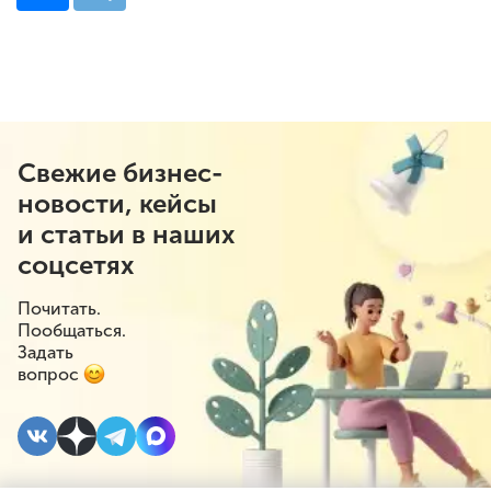
Свежие бизнес-
новости, кейсы
и статьи в наших
соцсетях
Почитать.
Пообщаться.
Задать
вопрос