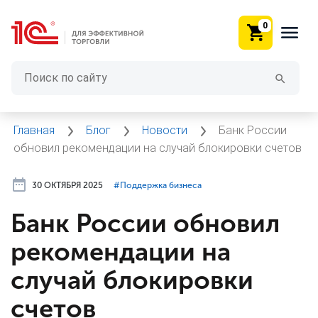
0
Главная
Блог
Новости
Банк России
обновил рекомендации на случай блокировки счетов
30 ОКТЯБРЯ 2025
#⁣Поддержка бизнеса
Банк России обновил
рекомендации на
случай блокировки
счетов