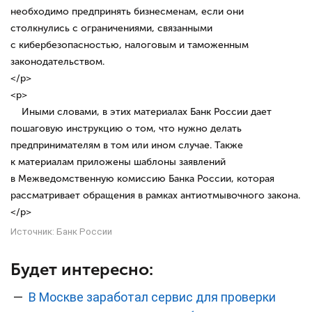
необходимо предпринять бизнесменам, если они
столкнулись с ограничениями, связанными
с кибербезопасностью, налоговым и таможенным
законодательством.
</p>
<p>
Иными словами, в этих материалах Банк России дает
пошаговую инструкцию о том, что нужно делать
предпринимателям в том или ином случае. Также
к материалам приложены шаблоны заявлений
в Межведомственную комиссию Банка России, которая
рассматривает обращения в рамках антиотмывочного закона.
</p>
Источник:
Банк России
Будет интересно:
—
В Москве заработал сервис для проверки